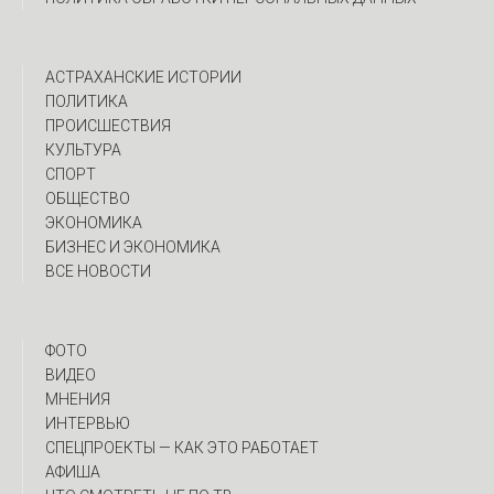
АСТРАХАНСКИЕ ИСТОРИИ
ПОЛИТИКА
ПРОИСШЕСТВИЯ
КУЛЬТУРА
СПОРТ
ОБЩЕСТВО
ЭКОНОМИКА
БИЗНЕС И ЭКОНОМИКА
ВСЕ НОВОСТИ
ФОТО
ВИДЕО
МНЕНИЯ
ИНТЕРВЬЮ
CПЕЦПРОЕКТЫ — КАК ЭТО РАБОТАЕТ
АФИША