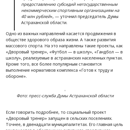
предоставлению субсидий негосударственным
некоммерческим спортивным организациям на
40 млн рублей
», — уточнил председатель Думы
Астраханской области.
Одно из важных направлений касается продвижения в
обществе здорового образа жизни. А также развития
массового спорта. На это направлены такие проекты, как
«Дворовый тренер», «Футбол — в школу», «Гандбол — в
школу», реализуемые в астраханских населенных пунктах.
Кроме того, все более популярным становится
выполнение нормативов комплекса «Готов к труду и
обороне».
Фото: пресс-служба Думы Астраханской области
Если говорить подробнее, то социальный проект
«Дворовый тренер» запущен в сельских поселениях.
Точнее, в двенадцати муниципалитетах. Его главная цель