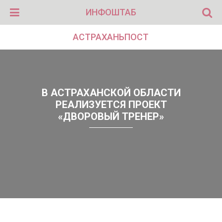
ИНФОШТАБ
АСТРАХАНЬПОСТ
В АСТРАХАНСКОЙ ОБЛАСТИ
РЕАЛИЗУЕТСЯ ПРОЕКТ
«ДВОРОВЫЙ ТРЕНЕР»