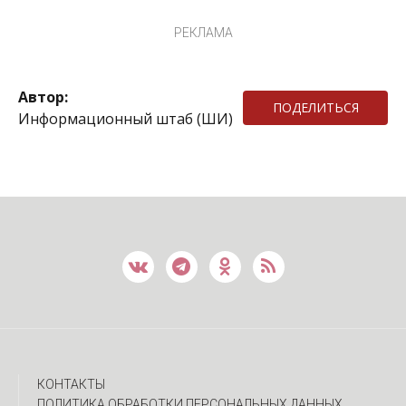
РЕКЛАМА
Автор:
ПОДЕЛИТЬСЯ
Информационный штаб (ШИ)
КОНТАКТЫ
ПОЛИТИКА ОБРАБОТКИ ПЕРСОНАЛЬНЫХ ДАННЫХ