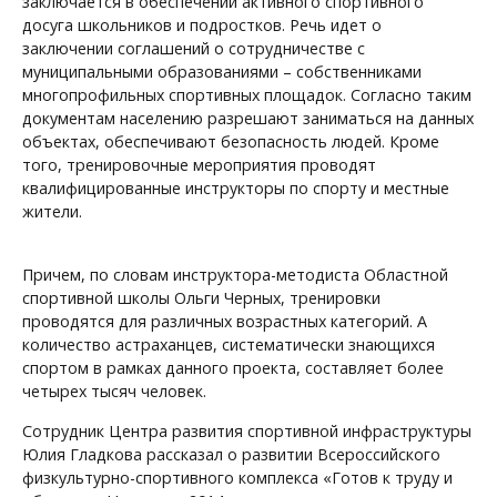
заключается в обеспечении активного спортивного
досуга школьников и подростков. Речь идет о
заключении соглашений о сотрудничестве с
муниципальными образованиями – собственниками
многопрофильных спортивных площадок. Согласно таким
документам населению разрешают заниматься на данных
объектах, обеспечивают безопасность людей. Кроме
того, тренировочные мероприятия проводят
квалифицированные инструкторы по спорту и местные
жители.
Причем, по словам инструктора-методиста Областной
спортивной школы Ольги Черных, тренировки
проводятся для различных возрастных категорий. А
количество астраханцев, систематически знающихся
спортом в рамках данного проекта, составляет более
четырех тысяч человек.
Сотрудник Центра развития спортивной инфраструктуры
Юлия Гладкова рассказал о развитии Всероссийского
физкультурно-спортивного комплекса «Готов к труду и