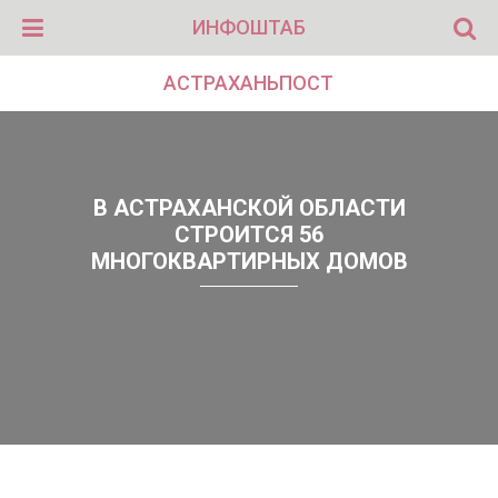
ИНФОШТАБ
АСТРАХАНЬПОСТ
В АСТРАХАНСКОЙ ОБЛАСТИ
СТРОИТСЯ 56
МНОГОКВАРТИРНЫХ ДОМОВ