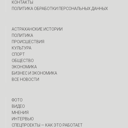
КОНТАКТЫ
ПОЛИТИКА ОБРАБОТКИ ПЕРСОНАЛЬНЫХ ДАННЫХ
АСТРАХАНСКИЕ ИСТОРИИ
ПОЛИТИКА
ПРОИСШЕСТВИЯ
КУЛЬТУРА
СПОРТ
ОБЩЕСТВО
ЭКОНОМИКА
БИЗНЕС И ЭКОНОМИКА
ВСЕ НОВОСТИ
ФОТО
ВИДЕО
МНЕНИЯ
ИНТЕРВЬЮ
CПЕЦПРОЕКТЫ — КАК ЭТО РАБОТАЕТ