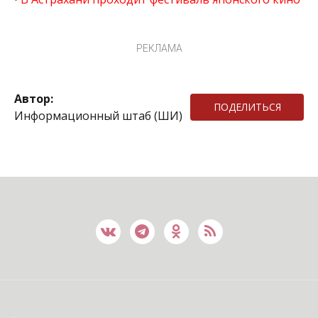
РЕКЛАМА
Автор:
ПОДЕЛИТЬСЯ
Информационный штаб (ШИ)