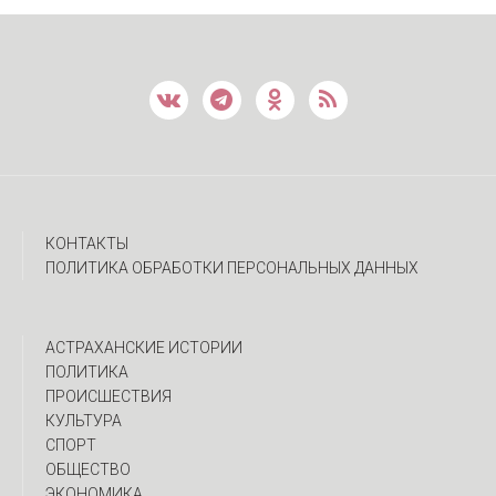
КОНТАКТЫ
ПОЛИТИКА ОБРАБОТКИ ПЕРСОНАЛЬНЫХ ДАННЫХ
АСТРАХАНСКИЕ ИСТОРИИ
ПОЛИТИКА
ПРОИСШЕСТВИЯ
КУЛЬТУРА
СПОРТ
ОБЩЕСТВО
ЭКОНОМИКА