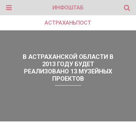
ИНФОШТАБ
АСТРАХАНЬПОСТ
В АСТРАХАНСКОЙ ОБЛАСТИ В
2013 ГОДУ БУДЕТ
РЕАЛИЗОВАНО 13 МУЗЕЙНЫХ
ПРОЕКТОВ