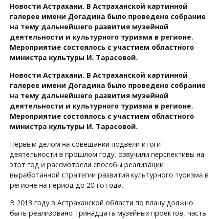
Новости Астрахани. В Астраханской картинной
галерее имени Догадина было проведено собрание
на тему дальнейшего развития музейной
деятельности и культурного туризма в регионе.
Мероприятие состоялось с участием областного
министра культуры И. Тарасовой.
Новости Астрахани. В Астраханской картинной
галерее имени Догадина было проведено собрание
на тему дальнейшего развития музейной
деятельности и культурного туризма в регионе.
Мероприятие состоялось с участием областного
министра культуры И. Тарасовой.
Первым делом на совещании подвели итоги
деятельности в прошлом году, озвучили перспективы на
этот год и рассмотрели способы реализации
выработанной стратегии развития культурного туризма в
регионе на период до 20-го года.
В 2013 году в Астраханской области по плану должно
быть реализовано тринадцать музейных проектов, часть