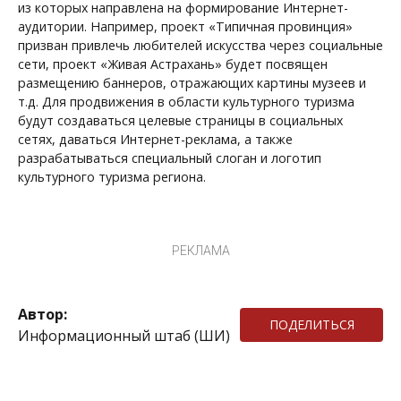
из которых направлена на формирование Интернет-
аудитории. Например, проект «Типичная провинция»
призван привлечь любителей искусства через социальные
сети, проект «Живая Астрахань» будет посвящен
размещению баннеров, отражающих картины музеев и
т.д. Для продвижения в области культурного туризма
будут создаваться целевые страницы в социальных
сетях, даваться Интернет-реклама, а также
разрабатываться специальный слоган и логотип
культурного туризма региона.
РЕКЛАМА
Автор:
ПОДЕЛИТЬСЯ
Информационный штаб (ШИ)