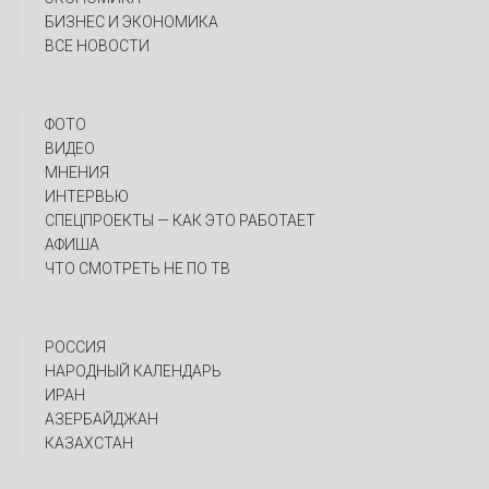
БИЗНЕС И ЭКОНОМИКА
ВСЕ НОВОСТИ
ФОТО
ВИДЕО
МНЕНИЯ
ИНТЕРВЬЮ
CПЕЦПРОЕКТЫ — КАК ЭТО РАБОТАЕТ
АФИША
ЧТО СМОТРЕТЬ НЕ ПО ТВ
РОССИЯ
НАРОДНЫЙ КАЛЕНДАРЬ
ИРАН
АЗЕРБАЙДЖАН
КАЗАХСТАН