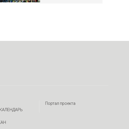
Портал проекта
КАЛЕНДАРЬ
ЖАН