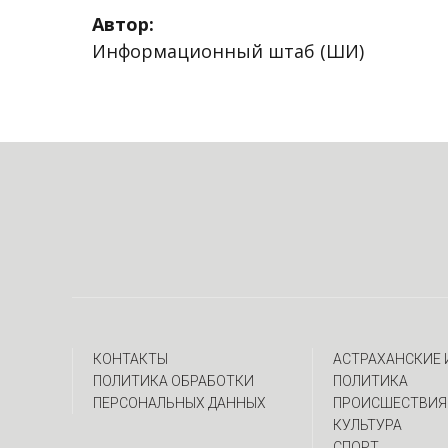
Автор:
Информационный штаб (ШИ)
КОНТАКТЫ
АСТРАХАНСКИЕ
ПОЛИТИКА ОБРАБОТКИ
ПОЛИТИКА
ПЕРСОНАЛЬНЫХ ДАННЫХ
ПРОИСШЕСТВИЯ
КУЛЬТУРА
СПОРТ