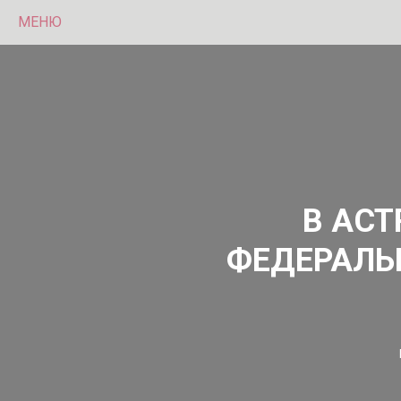
МЕНЮ
В АСТ
ФЕДЕРАЛЬ