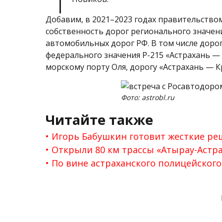
Добавим, в 2021–2023 годах правительство
собственность дорог регионального значен
автомобильных дорог РФ. В том числе дорог
федерального значения Р-215 «Астрахань —
морскому порту Оля, дорогу «Астрахань — К
Фото: astrobl.ru
Читайте также
Игорь Бабушкин готовит жесткие ре
Открыли 80 км трассы «Атырау-Астр
По вине астраханского полицейског