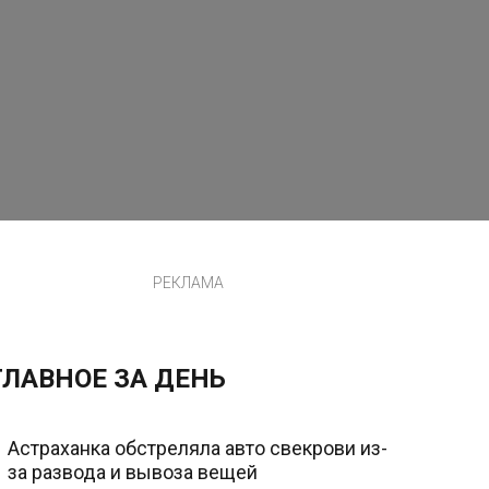
РЕКЛАМА
ГЛАВНОЕ ЗА ДЕНЬ
Астраханка обстреляла авто свекрови из-
за развода и вывоза вещей