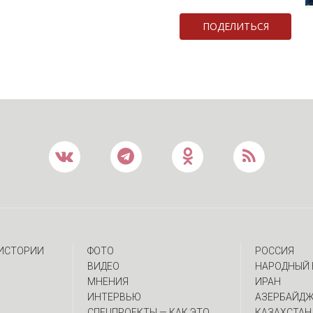
ПОДЕЛИТЬСЯ
 ИСТОРИИ
ФОТО
РОССИЯ
ВИДЕО
НАРОДНЫЙ 
МНЕНИЯ
ИРАН
ИНТЕРВЬЮ
АЗЕРБАЙД
CПЕЦПРОЕКТЫ — КАК ЭТО
КАЗАХСТАН