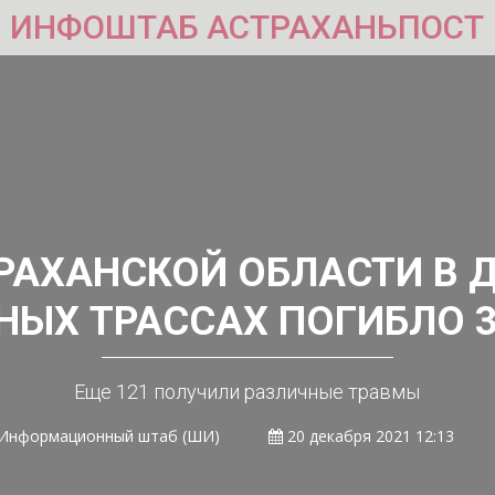
ИНФОШТАБ АСТРАХАНЬПОСТ
РАХАНСКОЙ ОБЛАСТИ В 
НЫХ ТРАССАХ ПОГИБЛО 3
Еще 121 получили различные травмы
Информационный штаб (ШИ)
20 декабря 2021 12:13