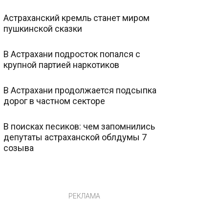
Астраханский кремль станет миром
пушкинской сказки
В Астрахани подросток попался с
крупной партией наркотиков
В Астрахани продолжается подсыпка
дорог в частном секторе
В поисках песиков: чем запомнились
депутаты астраханской облдумы 7
созыва
РЕКЛАМА