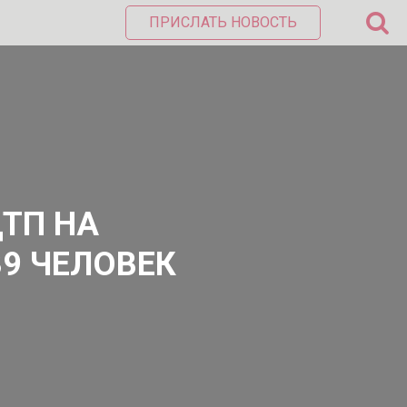
ПРИСЛАТЬ НОВОСТЬ
ДТП НА
9 ЧЕЛОВЕК