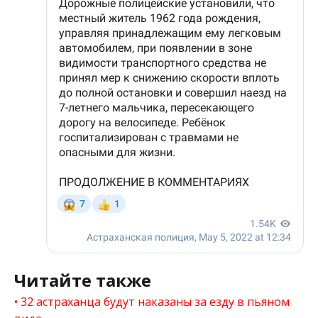
Читайте также
32 астраханца будут наказаны за езду в пьяном