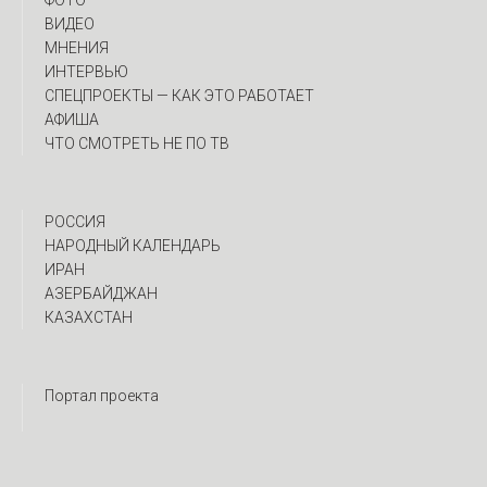
ФОТО
ВИДЕО
МНЕНИЯ
ИНТЕРВЬЮ
CПЕЦПРОЕКТЫ — КАК ЭТО РАБОТАЕТ
АФИША
ЧТО СМОТРЕТЬ НЕ ПО ТВ
РОССИЯ
НАРОДНЫЙ КАЛЕНДАРЬ
ИРАН
АЗЕРБАЙДЖАН
КАЗАХСТАН
Портал проекта