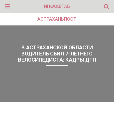
ИНФОШТАБ
АСТРАХАНЬПОСТ
В АСТРАХАНСКОЙ ОБЛАСТИ
ВОДИТЕЛЬ СБИЛ 7-ЛЕТНЕГО
ВЕЛОСИПЕДИСТА: КАДРЫ ДТП