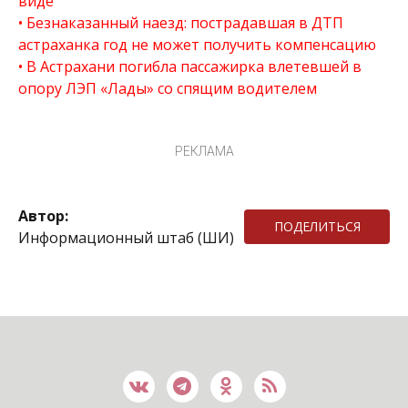
виде
Безнаказанный наезд: пострадавшая в ДТП
астраханка год не может получить компенсацию
В Астрахани погибла пассажирка влетевшей в
опору ЛЭП «Лады» со спящим водителем
РЕКЛАМА
Автор:
ПОДЕЛИТЬСЯ
Информационный штаб (ШИ)