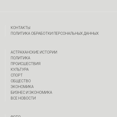
КОНТАКТЫ
ПОЛИТИКА ОБРАБОТКИ ПЕРСОНАЛЬНЫХ ДАННЫХ
АСТРАХАНСКИЕ ИСТОРИИ
ПОЛИТИКА
ПРОИСШЕСТВИЯ
КУЛЬТУРА
СПОРТ
ОБЩЕСТВО
ЭКОНОМИКА
БИЗНЕС И ЭКОНОМИКА
ВСЕ НОВОСТИ