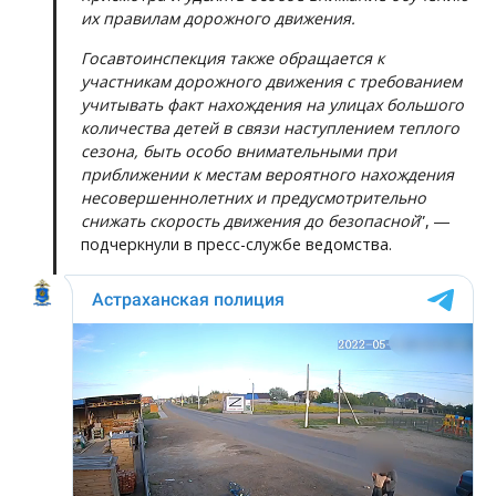
их правилам дорожного движения.
Госавтоинспекция также обращается к
участникам дорожного движения с требованием
учитывать факт нахождения на улицах большого
количества детей в связи наступлением теплого
сезона, быть особо внимательными при
приближении к местам вероятного нахождения
несовершеннолетних и предусмотрительно
снижать скорость движения до безопасной
”, ―
подчеркнули в пресс-службе ведомства.