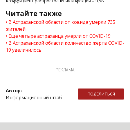
Коэффициент распространения инфекции – 0,98.
Читайте также
В Астраханской области от ковида умерли 735
жителей
Еще четыре астраханца умерли от COVID-19
В Астраханской области количество жертв COVID-
19 увеличилось
РЕКЛАМА
Автор:
ПОДЕЛИТЬСЯ
Информационный штаб