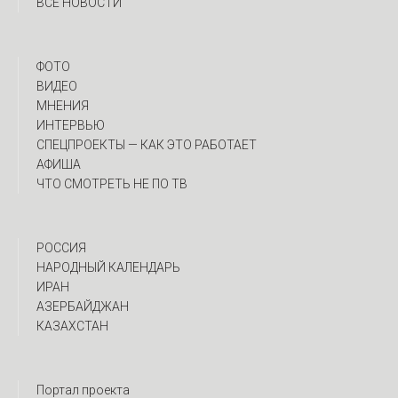
ВСЕ НОВОСТИ
ФОТО
ВИДЕО
МНЕНИЯ
ИНТЕРВЬЮ
CПЕЦПРОЕКТЫ — КАК ЭТО РАБОТАЕТ
АФИША
ЧТО СМОТРЕТЬ НЕ ПО ТВ
РОССИЯ
НАРОДНЫЙ КАЛЕНДАРЬ
ИРАН
АЗЕРБАЙДЖАН
КАЗАХСТАН
Портал проекта