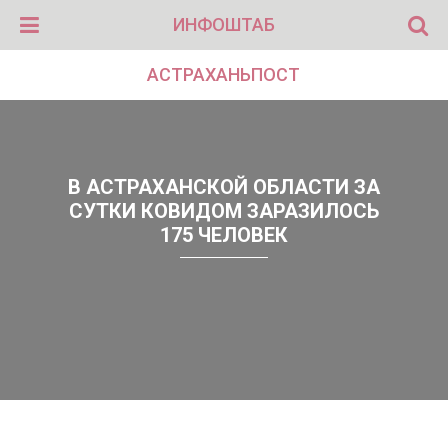
ИНФОШТАБ
АСТРАХАНЬПОСТ
В АСТРАХАНСКОЙ ОБЛАСТИ ЗА
СУТКИ КОВИДОМ ЗАРАЗИЛОСЬ
175 ЧЕЛОВЕК