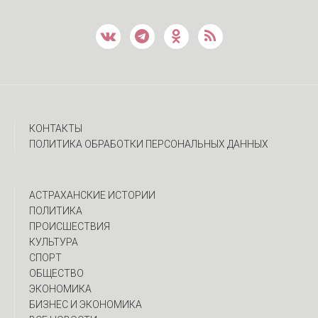
КОНТАКТЫ
ПОЛИТИКА ОБРАБОТКИ ПЕРСОНАЛЬНЫХ ДАННЫХ
АСТРАХАНСКИЕ ИСТОРИИ
ПОЛИТИКА
ПРОИСШЕСТВИЯ
КУЛЬТУРА
СПОРТ
ОБЩЕСТВО
ЭКОНОМИКА
БИЗНЕС И ЭКОНОМИКА