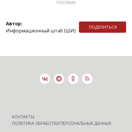
РЕКЛАМА
Автор:
ПОДЕЛИТЬСЯ
Информационный штаб (ШИ)
КОНТАКТЫ
ПОЛИТИКА ОБРАБОТКИ ПЕРСОНАЛЬНЫХ ДАННЫХ