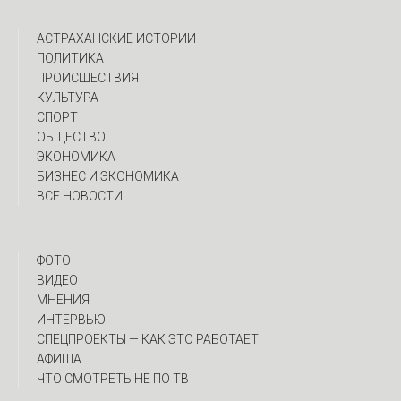
АСТРАХАНСКИЕ ИСТОРИИ
ПОЛИТИКА
ПРОИСШЕСТВИЯ
КУЛЬТУРА
СПОРТ
ОБЩЕСТВО
ЭКОНОМИКА
БИЗНЕС И ЭКОНОМИКА
ВСЕ НОВОСТИ
ФОТО
ВИДЕО
МНЕНИЯ
ИНТЕРВЬЮ
CПЕЦПРОЕКТЫ — КАК ЭТО РАБОТАЕТ
АФИША
ЧТО СМОТРЕТЬ НЕ ПО ТВ