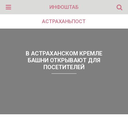
ИНФОШТАБ
АСТРАХАНЬПОСТ
В АСТРАХАНСКОМ КРЕМЛЕ
БАШНИ ОТКРЫВАЮТ ДЛЯ
ПОСЕТИТЕЛЕЙ