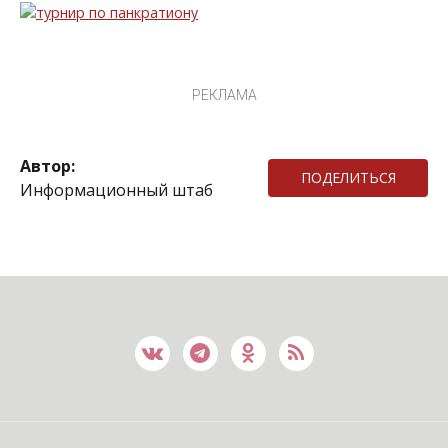
РЕКЛАМА
Автор:
ПОДЕЛИТЬСЯ
Информационный штаб