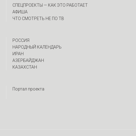
CПЕЦПРОЕКТЫ — КАК ЭТО РАБОТАЕТ
АФИША
ЧТО СМОТРЕТЬ НЕ ПО ТВ
РОССИЯ
НАРОДНЫЙ КАЛЕНДАРЬ
ИРАН
АЗЕРБАЙДЖАН
КАЗАХСТАН
Портал проекта