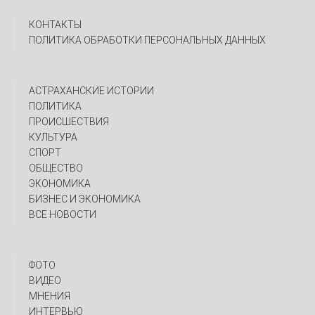
КОНТАКТЫ
ПОЛИТИКА ОБРАБОТКИ ПЕРСОНАЛЬНЫХ ДАННЫХ
АСТРАХАНСКИЕ ИСТОРИИ
ПОЛИТИКА
ПРОИСШЕСТВИЯ
КУЛЬТУРА
СПОРТ
ОБЩЕСТВО
ЭКОНОМИКА
БИЗНЕС И ЭКОНОМИКА
ВСЕ НОВОСТИ
ФОТО
ВИДЕО
МНЕНИЯ
ИНТЕРВЬЮ