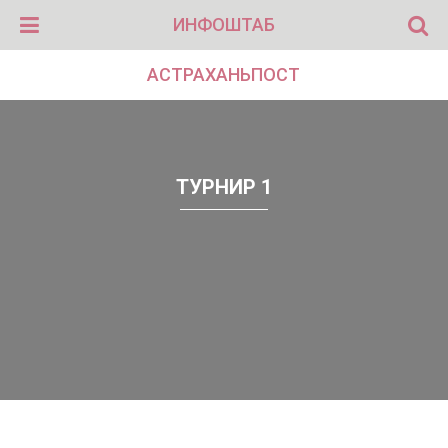
ИНФОШТАБ
АСТРАХАНЬПОСТ
ТУРНИР 1