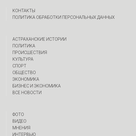
КОНТАКТЫ
ПОЛИТИКА ОБРАБОТКИ ПЕРСОНАЛЬНЫХ ДАННЫХ
АСТРАХАНСКИЕ ИСТОРИИ
ПОЛИТИКА
ПРОИСШЕСТВИЯ
КУЛЬТУРА
СПОРТ
ОБЩЕСТВО
ЭКОНОМИКА
БИЗНЕС И ЭКОНОМИКА
ВСЕ НОВОСТИ
ФОТО
ВИДЕО
МНЕНИЯ
ИНТЕРВЬЮ