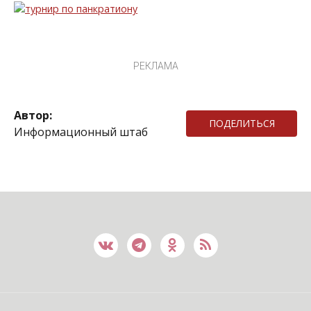
РЕКЛАМА
Автор:
ПОДЕЛИТЬСЯ
Информационный штаб