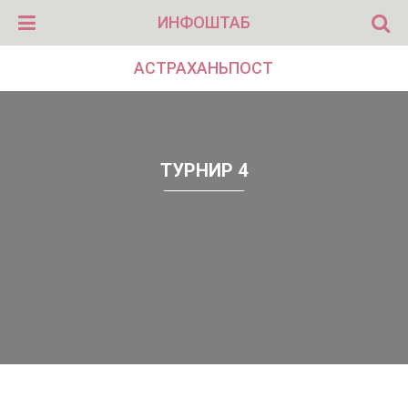
ИНФОШТАБ
АСТРАХАНЬПОСТ
ТУРНИР 4