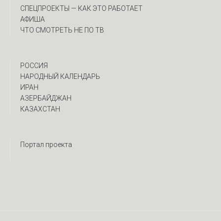
CПЕЦПРОЕКТЫ — КАК ЭТО РАБОТАЕТ
АФИША
ЧТО СМОТРЕТЬ НЕ ПО ТВ
РОССИЯ
НАРОДНЫЙ КАЛЕНДАРЬ
ИРАН
АЗЕРБАЙДЖАН
КАЗАХСТАН
Портал проекта