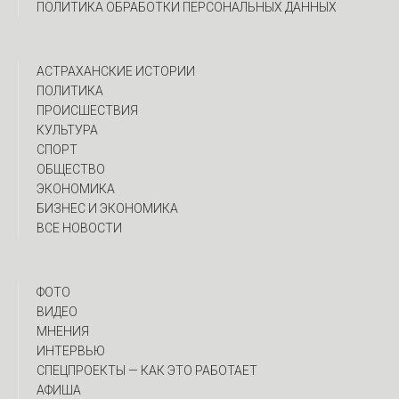
ПОЛИТИКА ОБРАБОТКИ ПЕРСОНАЛЬНЫХ ДАННЫХ
АСТРАХАНСКИЕ ИСТОРИИ
ПОЛИТИКА
ПРОИСШЕСТВИЯ
КУЛЬТУРА
СПОРТ
ОБЩЕСТВО
ЭКОНОМИКА
БИЗНЕС И ЭКОНОМИКА
ВСЕ НОВОСТИ
ФОТО
ВИДЕО
МНЕНИЯ
ИНТЕРВЬЮ
CПЕЦПРОЕКТЫ — КАК ЭТО РАБОТАЕТ
АФИША