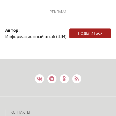
РЕКЛАМА
Автор:
ПОДЕЛИТЬСЯ
Информационный штаб (ШИ)
КОНТАКТЫ