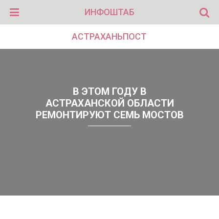
ИНФОШТАБ
АСТРАХАНЬПОСТ
В ЭТОМ ГОДУ В
АСТРАХАНСКОЙ ОБЛАСТИ
РЕМОНТИРУЮТ СЕМЬ МОСТОВ