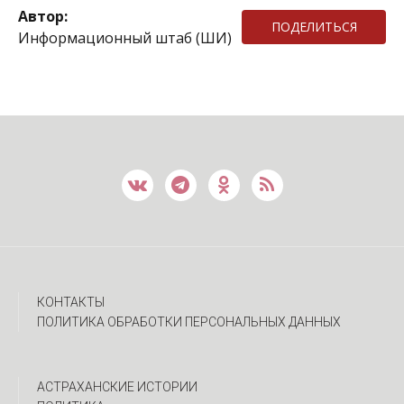
Автор:
ПОДЕЛИТЬСЯ
Информационный штаб (ШИ)
КОНТАКТЫ
ПОЛИТИКА ОБРАБОТКИ ПЕРСОНАЛЬНЫХ ДАННЫХ
АСТРАХАНСКИЕ ИСТОРИИ