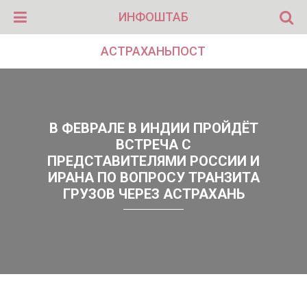
ИНФОШТАБ
АСТРАХАНЬПОСТ
В ФЕВРАЛЕ В ИНДИИ ПРОЙДЁТ
ВСТРЕЧА С
ПРЕДСТАВИТЕЛЯМИ РОССИИ И
ИРАНА ПО ВОПРОСУ ТРАНЗИТА
ГРУЗОВ ЧЕРЕЗ АСТРАХАНЬ