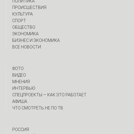
ПОЛИТИКА
ПРОИСШЕСТВИЯ
КУЛЬТУРА
СПОРТ
ОБЩЕСТВО
ЭКОНОМИКА
БИЗНЕС И ЭКОНОМИКА
ВСЕ НОВОСТИ
ФОТО
ВИДЕО
МНЕНИЯ
ИНТЕРВЬЮ
CПЕЦПРОЕКТЫ — КАК ЭТО РАБОТАЕТ
АФИША
ЧТО СМОТРЕТЬ НЕ ПО ТВ
РОССИЯ