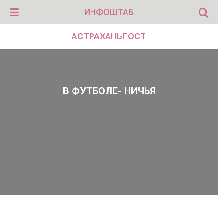
ИНФОШТАБ
АСТРАХАНЬПОСТ
В ФУТБОЛЕ- НИЧЬЯ