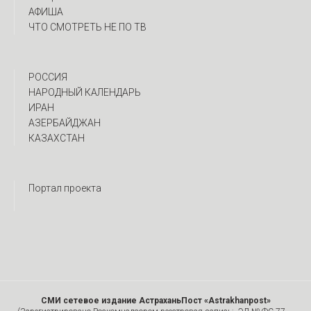
АФИША
ЧТО СМОТРЕТЬ НЕ ПО ТВ
РОССИЯ
НАРОДНЫЙ КАЛЕНДАРЬ
ИРАН
АЗЕРБАЙДЖАН
КАЗАХСТАН
Портал проекта
СМИ сетевое издание АстраханьПост «Astrakhanpost»