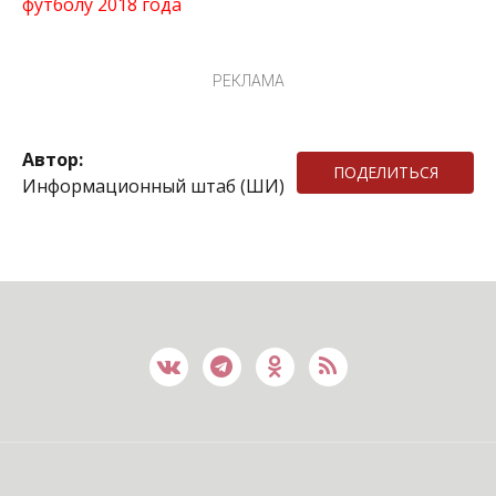
футболу 2018 года
РЕКЛАМА
Автор:
ПОДЕЛИТЬСЯ
Информационный штаб (ШИ)