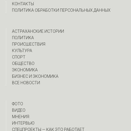
КОНТАКТЫ
ПОЛИТИКА ОБРАБОТКИ ПЕРСОНАЛЬНЫХ ДАННЫХ
АСТРАХАНСКИЕ ИСТОРИИ
ПОЛИТИКА
ПРОИСШЕСТВИЯ
КУЛЬТУРА
СПОРТ
ОБЩЕСТВО
ЭКОНОМИКА
БИЗНЕС И ЭКОНОМИКА
ВСЕ НОВОСТИ
ФОТО
ВИДЕО
МНЕНИЯ
ИНТЕРВЬЮ
CПЕЦПРОЕКТЫ — КАК ЭТО РАБОТАЕТ