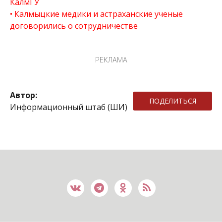
КалмГУ
Калмыцкие медики и астраханские ученые
договорились о сотрудничестве
РЕКЛАМА
Автор:
ПОДЕЛИТЬСЯ
Информационный штаб (ШИ)