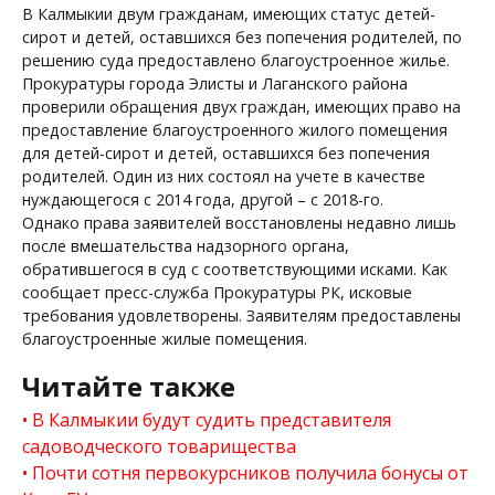
В Калмыкии двум гражданам, имеющих статус детей-
сирот и детей, оставшихся без попечения родителей, по
решению суда предоставлено благоустроенное жилье.
Прокуратуры города Элисты и Лаганского района
проверили обращения двух граждан, имеющих право на
предоставление благоустроенного жилого помещения
для детей-сирот и детей, оставшихся без попечения
родителей. Один из них состоял на учете в качестве
нуждающегося с 2014 года, другой – с 2018-го.
Однако права заявителей восстановлены недавно лишь
после вмешательства надзорного органа,
обратившегося в суд с соответствующими исками. Как
сообщает пресс-служба Прокуратуры РК, исковые
требования удовлетворены. Заявителям предоставлены
благоустроенные жилые помещения.
Читайте также
В Калмыкии будут судить представителя
садоводческого товарищества
Почти сотня первокурсников получила бонусы от