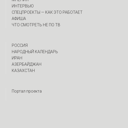
ИНТЕРВЬЮ
CПЕЦПРОЕКТЫ — КАК ЭТО РАБОТАЕТ
АФИША
ЧТО СМОТРЕТЬ НЕ ПО ТВ
РОССИЯ
НАРОДНЫЙ КАЛЕНДАРЬ
ИРАН
АЗЕРБАЙДЖАН
КАЗАХСТАН
Портал проекта