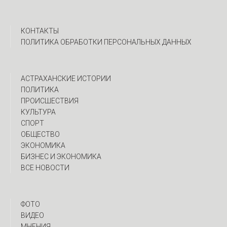
КОНТАКТЫ
ПОЛИТИКА ОБРАБОТКИ ПЕРСОНАЛЬНЫХ ДАННЫХ
АСТРАХАНСКИЕ ИСТОРИИ
ПОЛИТИКА
ПРОИСШЕСТВИЯ
КУЛЬТУРА
СПОРТ
ОБЩЕСТВО
ЭКОНОМИКА
БИЗНЕС И ЭКОНОМИКА
ВСЕ НОВОСТИ
ФОТО
ВИДЕО
МНЕНИЯ