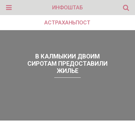
ИНФОШТАБ
АСТРАХАНЬПОСТ
В КАЛМЫКИИ ДВОИМ
СИРОТАМ ПРЕДОСТАВИЛИ
ЖИЛЬЕ