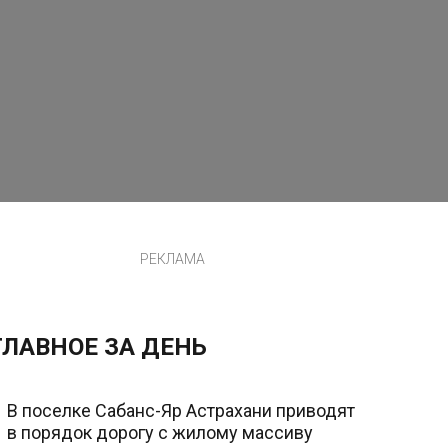
РЕКЛАМА
ГЛАВНОЕ ЗА ДЕНЬ
В поселке Сабанс-Яр Астрахани приводят
в порядок дорогу с жилому массиву