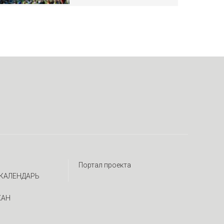
Портал проекта
КАЛЕНДАРЬ
ЖАН