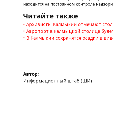
находится на постоянном контроле надзорн
Читайте также
Архивисты Калмыкии отмечают стол
Аэропорт в калмыцкой столице буде
В Калмыкии сохранятся осадки в вид
Автор:
Информационный штаб (ШИ)