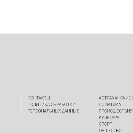
КОНТАКТЫ
АСТРАХАНСКИЕ
ПОЛИТИКА ОБРАБОТКИ
ПОЛИТИКА
ПЕРСОНАЛЬНЫХ ДАННЫХ
ПРОИСШЕСТВИЯ
КУЛЬТУРА
СПОРТ
ОБЩЕСТВО