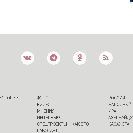
 ИСТОРИИ
ФОТО
РОССИЯ
ВИДЕО
НАРОДНЫЙ 
МНЕНИЯ
ИРАН
ИНТЕРВЬЮ
АЗЕРБАЙД
CПЕЦПРОЕКТЫ — КАК ЭТО
КАЗАХСТАН
РАБОТАЕТ