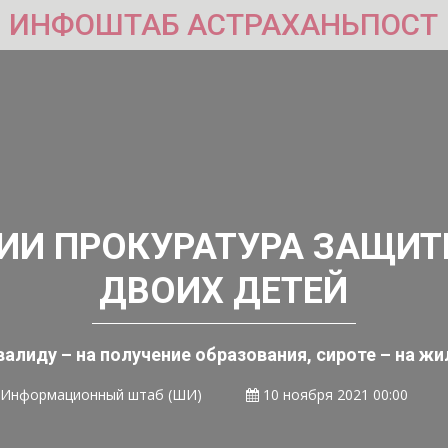
ИНФОШТАБ АСТРАХАНЬПОСТ
ИИ ПРОКУРАТУРА ЗАЩИТ
ДВОИХ ДЕТЕЙ
валиду – на получение образования, сироте – на жи
Информационный штаб (ШИ)
10 ноября 2021 00:00