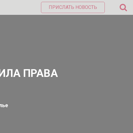
ПРИСЛАТЬ НОВОСТЬ
ИЛА ПРАВА
лье