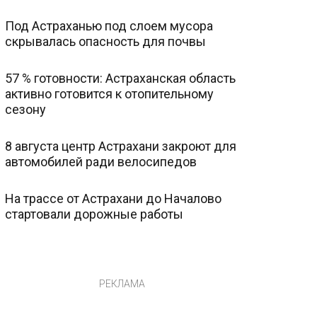
Под Астраханью под слоем мусора
скрывалась опасность для почвы
57 % готовности: Астраханская область
активно готовится к отопительному
сезону
8 августа центр Астрахани закроют для
автомобилей ради велосипедов
На трассе от Астрахани до Началово
стартовали дорожные работы
РЕКЛАМА