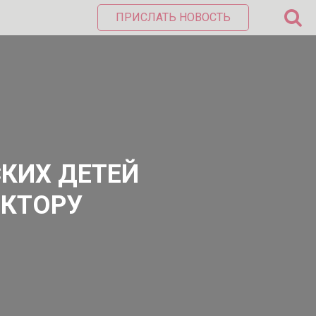
ПРИСЛАТЬ НОВОСТЬ
КИХ ДЕТЕЙ
ЕКТОРУ