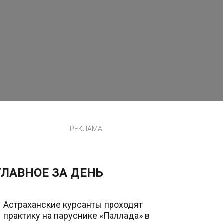
РЕКЛАМА
ГЛАВНОЕ ЗА ДЕНЬ
Астраханские курсанты проходят
практику на паруснике «Паллада» в