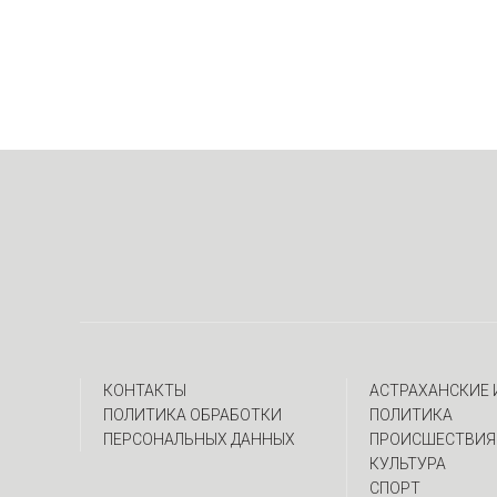
КОНТАКТЫ
АСТРАХАНСКИЕ
ПОЛИТИКА ОБРАБОТКИ
ПОЛИТИКА
ПЕРСОНАЛЬНЫХ ДАННЫХ
ПРОИСШЕСТВИЯ
КУЛЬТУРА
СПОРТ