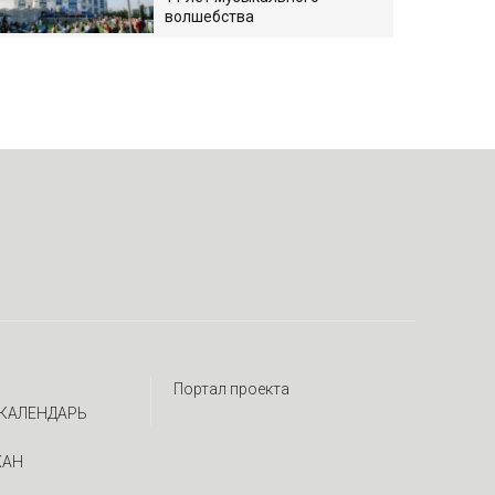
волшебства
Портал проекта
КАЛЕНДАРЬ
ЖАН