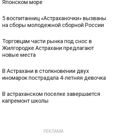
Японском море
5 воспитанниц «Астраханочки» вызваны
на сборы молодежной сборной России
Торговцам части рынка под снос в
Жилгородке Астрахани предлагают
новые места
В Астрахани в столкновении двух
иномарок пострадала 4-летняя девочка
В астраханском поселке завершается
капремонт школы
РЕКЛАМА