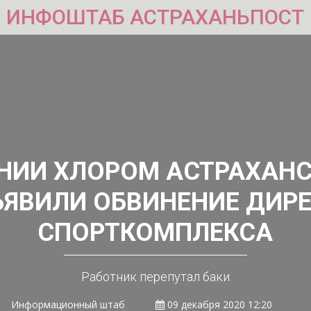
ИНФОШТАБ АСТРАХАНЬПОСТ
ЕНИИ ХЛОРОМ АСТРАХАНС
ЯВИЛИ ОБВИНЕНИЕ ДИР
СПОРТКОМПЛЕКСА
Работник перепутал баки
Информационный штаб
09 декабря 2020 12:20