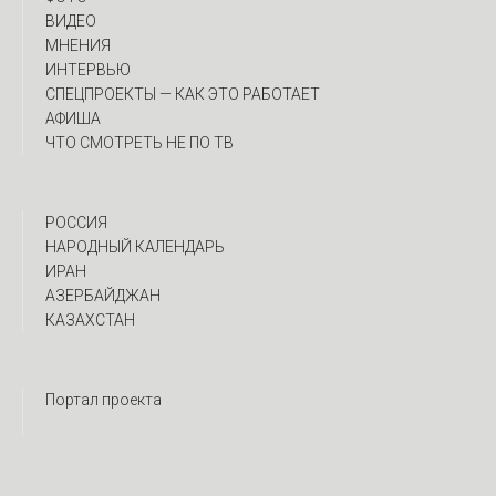
ВИДЕО
МНЕНИЯ
ИНТЕРВЬЮ
CПЕЦПРОЕКТЫ — КАК ЭТО РАБОТАЕТ
АФИША
ЧТО СМОТРЕТЬ НЕ ПО ТВ
РОССИЯ
НАРОДНЫЙ КАЛЕНДАРЬ
ИРАН
АЗЕРБАЙДЖАН
КАЗАХСТАН
Портал проекта