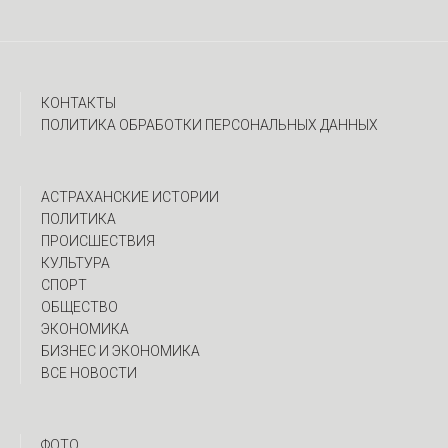
КОНТАКТЫ
ПОЛИТИКА ОБРАБОТКИ ПЕРСОНАЛЬНЫХ ДАННЫХ
АСТРАХАНСКИЕ ИСТОРИИ
ПОЛИТИКА
ПРОИСШЕСТВИЯ
КУЛЬТУРА
СПОРТ
ОБЩЕСТВО
ЭКОНОМИКА
БИЗНЕС И ЭКОНОМИКА
ВСЕ НОВОСТИ
ФОТО