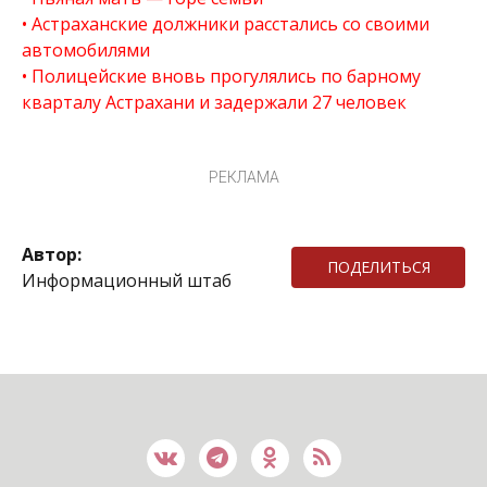
Астраханские должники расстались со своими
автомобилями
Полицейские вновь прогулялись по барному
кварталу Астрахани и задержали 27 человек
РЕКЛАМА
Автор:
ПОДЕЛИТЬСЯ
Информационный штаб