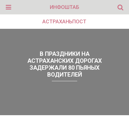
ИНФОШТАБ
АСТРАХАНЬПОСТ
В ПРАЗДНИКИ НА
АСТРАХАНСКИХ ДОРОГАХ
ЗАДЕРЖАЛИ 80 ПЬЯНЫХ
ВОДИТЕЛЕЙ