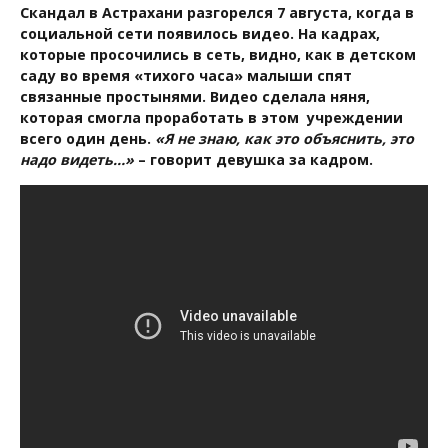
Скандал в Астрахани разгорелся 7 августа, когда в
социальной сети появилось видео. На кадрах,
которые просочились в сеть, видно, как в детском
саду во время «тихого часа» малыши спят
связанные простынями. Видео сделала няня,
которая смогла проработать в этом учреждении
всего один день.
«Я не знаю, как это объяснить, это
надо видеть…»
– говорит девушка за кадром.