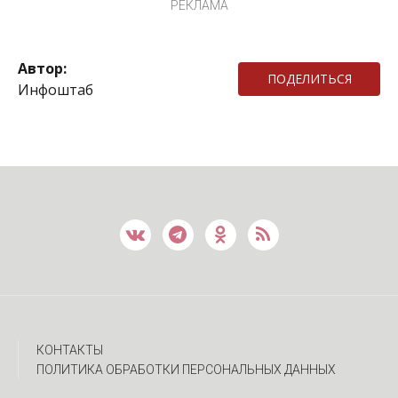
РЕКЛАМА
Автор:
ПОДЕЛИТЬСЯ
Инфоштаб
КОНТАКТЫ
ПОЛИТИКА ОБРАБОТКИ ПЕРСОНАЛЬНЫХ ДАННЫХ