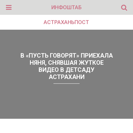
ИНФОШТАБ
АСТРАХАНЬПОСТ
В «ПУСТЬ ГОВОРЯТ» ПРИЕХАЛА
НЯНЯ, СНЯВШАЯ ЖУТКОЕ
ВИДЕО В ДЕТСАДУ
АСТРАХАНИ