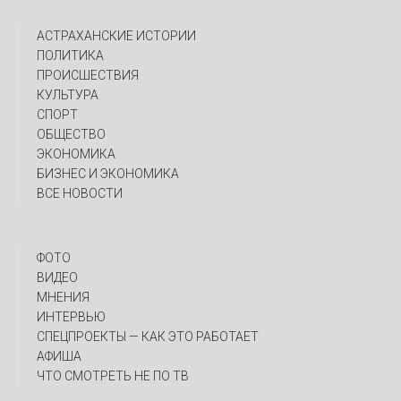
АСТРАХАНСКИЕ ИСТОРИИ
ПОЛИТИКА
ПРОИСШЕСТВИЯ
КУЛЬТУРА
СПОРТ
ОБЩЕСТВО
ЭКОНОМИКА
БИЗНЕС И ЭКОНОМИКА
ВСЕ НОВОСТИ
ФОТО
ВИДЕО
МНЕНИЯ
ИНТЕРВЬЮ
CПЕЦПРОЕКТЫ — КАК ЭТО РАБОТАЕТ
АФИША
ЧТО СМОТРЕТЬ НЕ ПО ТВ