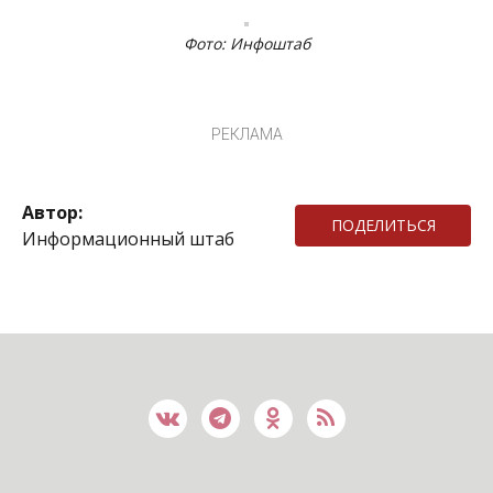
Фото: Инфоштаб
РЕКЛАМА
Автор:
ПОДЕЛИТЬСЯ
Информационный штаб