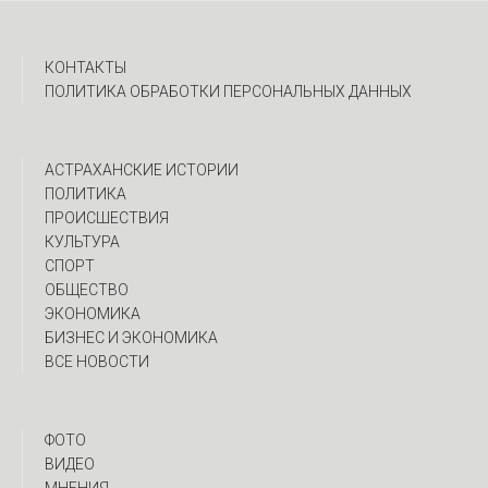
КОНТАКТЫ
ПОЛИТИКА ОБРАБОТКИ ПЕРСОНАЛЬНЫХ ДАННЫХ
АСТРАХАНСКИЕ ИСТОРИИ
ПОЛИТИКА
ПРОИСШЕСТВИЯ
КУЛЬТУРА
СПОРТ
ОБЩЕСТВО
ЭКОНОМИКА
БИЗНЕС И ЭКОНОМИКА
ВСЕ НОВОСТИ
ФОТО
ВИДЕО