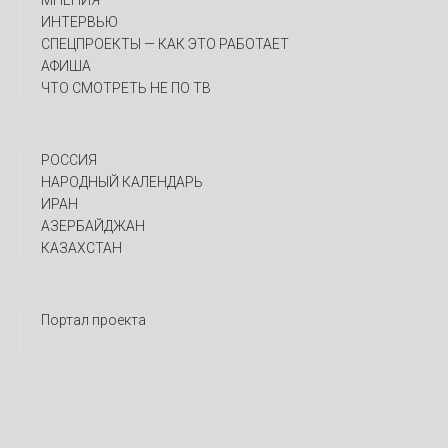
МНЕНИЯ
ИНТЕРВЬЮ
CПЕЦПРОЕКТЫ — КАК ЭТО РАБОТАЕТ
АФИША
ЧТО СМОТРЕТЬ НЕ ПО ТВ
РОССИЯ
НАРОДНЫЙ КАЛЕНДАРЬ
ИРАН
АЗЕРБАЙДЖАН
КАЗАХСТАН
Портал проекта