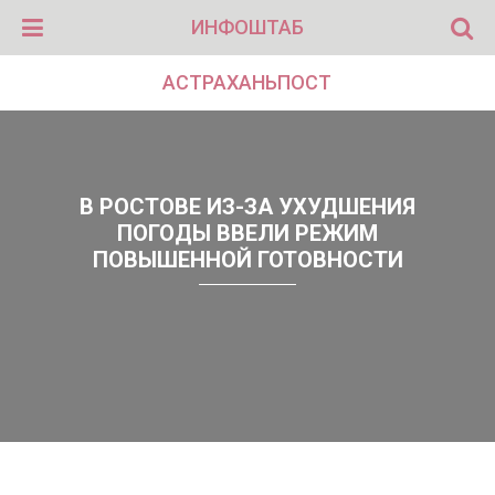
ИНФОШТАБ
АСТРАХАНЬПОСТ
В РОСТОВЕ ИЗ-ЗА УХУДШЕНИЯ
ПОГОДЫ ВВЕЛИ РЕЖИМ
ПОВЫШЕННОЙ ГОТОВНОСТИ