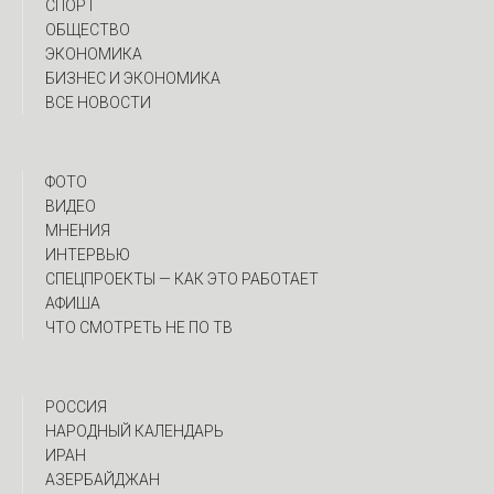
СПОРТ
ОБЩЕСТВО
ЭКОНОМИКА
БИЗНЕС И ЭКОНОМИКА
ВСЕ НОВОСТИ
ФОТО
ВИДЕО
МНЕНИЯ
ИНТЕРВЬЮ
CПЕЦПРОЕКТЫ — КАК ЭТО РАБОТАЕТ
АФИША
ЧТО СМОТРЕТЬ НЕ ПО ТВ
РОССИЯ
НАРОДНЫЙ КАЛЕНДАРЬ
ИРАН
АЗЕРБАЙДЖАН