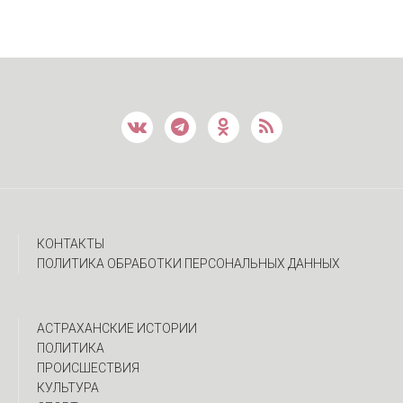
КОНТАКТЫ
ПОЛИТИКА ОБРАБОТКИ ПЕРСОНАЛЬНЫХ ДАННЫХ
АСТРАХАНСКИЕ ИСТОРИИ
ПОЛИТИКА
ПРОИСШЕСТВИЯ
КУЛЬТУРА