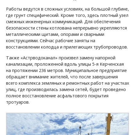
Работы ведутся в сложных условиях, на большой глубине,
где грунт специфический. Кроме того, здесь плотный узел
смежных инженерных коммуникаций. Для обеспечения
безопасности стены котлована непрерывно укрепляются
металлическими щитами, опорами и сварными
конструкциями. Сейчас рабочие заняты на
восстановлении колодца и прилегающих трубопроводов.
Также «Астрводоканал» произвел замену напорной
канализации, проложенной вдоль улицы 5-я Керченская
на протяжении 236 метров. Муниципальное предприятие
обращает внимание жителей, что после завершения
всего комплекса земляных и ремонтных работ на участках
улиц, где производилась замена сетей, будет проведено
полное восстановление асфальтового покрытия
тротуаров.