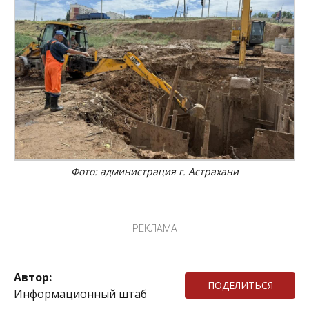
Фото: администрация г. Астрахани
РЕКЛАМА
Автор:
ПОДЕЛИТЬСЯ
Информационный штаб