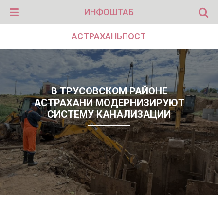
ИНФОШТАБ
АСТРАХАНЬПОСТ
В ТРУСОВСКОМ РАЙОНЕ
АСТРАХАНИ МОДЕРНИЗИРУЮТ
СИСТЕМУ КАНАЛИЗАЦИИ