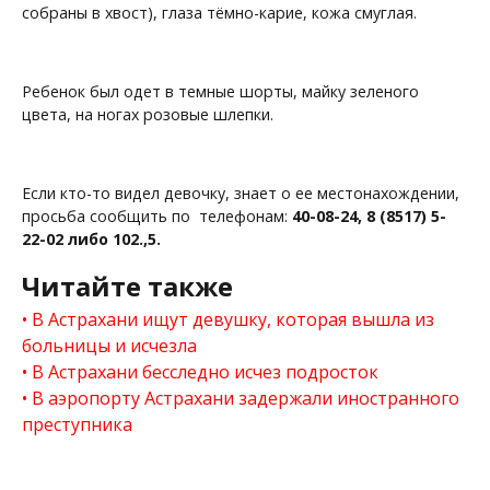
собраны в хвост), глаза тёмно-карие, кожа смуглая.
Ребенок был одет в темные шорты, майку зеленого
цвета, на ногах розовые шлепки.
Если кто-то видел девочку, знает о ее местонахождении,
просьба сообщить по телефонам:
40-08-24, 8 (8517) 5-
22-02 либо 102.,5.
Читайте также
В Астрахани ищут девушку, которая вышла из
больницы и исчезла
В Астрахани бесследно исчез подросток
В аэропорту Астрахани задержали иностранного
преступника