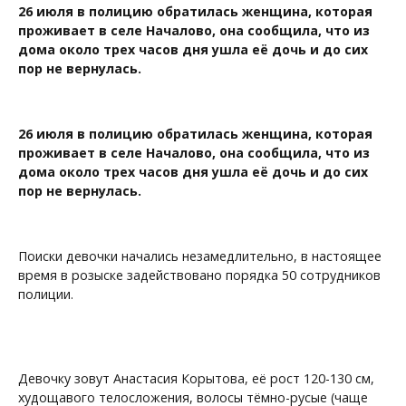
26 июля в полицию обратилась женщина, которая
проживает в селе Началово, она сообщила, что из
дома около трех часов дня ушла её дочь и до сих
пор не вернулась.
26 июля в полицию обратилась женщина, которая
проживает в селе Началово, она сообщила, что из
дома около трех часов дня ушла её дочь и до сих
пор не вернулась.
Поиски девочки начались незамедлительно, в настоящее
время в розыске задействовано порядка 50 сотрудников
полиции.
Девочку зовут Анастасия Корытова, её рост 120-130 см,
худощавого телосложения, волосы тёмно-русые (чаще