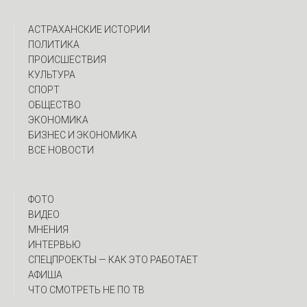
АСТРАХАНСКИЕ ИСТОРИИ
ПОЛИТИКА
ПРОИСШЕСТВИЯ
КУЛЬТУРА
СПОРТ
ОБЩЕСТВО
ЭКОНОМИКА
БИЗНЕС И ЭКОНОМИКА
ВСЕ НОВОСТИ
ФОТО
ВИДЕО
МНЕНИЯ
ИНТЕРВЬЮ
CПЕЦПРОЕКТЫ — КАК ЭТО РАБОТАЕТ
АФИША
ЧТО СМОТРЕТЬ НЕ ПО ТВ