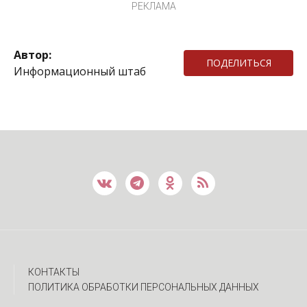
РЕКЛАМА
Автор:
ПОДЕЛИТЬСЯ
Информационный штаб
КОНТАКТЫ
ПОЛИТИКА ОБРАБОТКИ ПЕРСОНАЛЬНЫХ ДАННЫХ