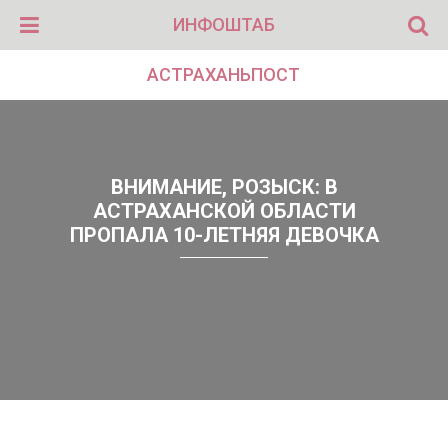
ИНФОШТАБ
АСТРАХАНЬПОСТ
ВНИМАНИЕ, РОЗЫСК: В
АСТРАХАНСКОЙ ОБЛАСТИ
ПРОПАЛА 10-ЛЕТНЯЯ ДЕВОЧКА