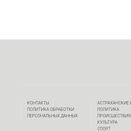
КОНТАКТЫ
АСТРАХАНСКИЕ
ПОЛИТИКА ОБРАБОТКИ
ПОЛИТИКА
ПЕРСОНАЛЬНЫХ ДАННЫХ
ПРОИСШЕСТВИЯ
КУЛЬТУРА
СПОРТ