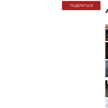
ПОДЕЛИТЬСЯ