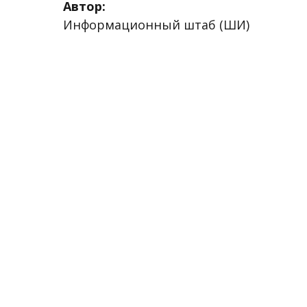
Автор:
Информационный штаб (ШИ)