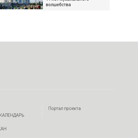
волшебства
Портал проекта
КАЛЕНДАРЬ
ЖАН