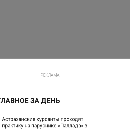
РЕКЛАМА
ГЛАВНОЕ ЗА ДЕНЬ
Астраханские курсанты проходят
практику на паруснике «Паллада» в