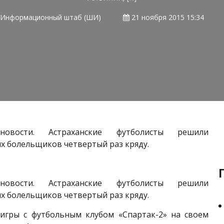
Информационный штаб (ШИ)
21 ноября 2015 15:34
 новости. Астраханские футболисты решили
х болельщиков четвертый раз кряду.
 новости. Астраханские футболисты решили
х болельщиков четвертый раз кряду.
 игры с футбольным клубом «Спартак-2» на своем