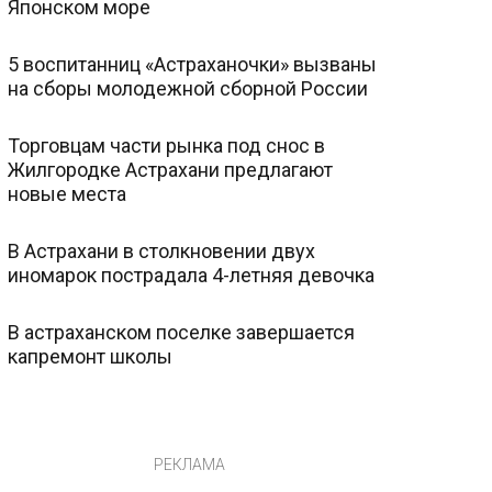
Японском море
5 воспитанниц «Астраханочки» вызваны
на сборы молодежной сборной России
Торговцам части рынка под снос в
Жилгородке Астрахани предлагают
новые места
В Астрахани в столкновении двух
иномарок пострадала 4-летняя девочка
В астраханском поселке завершается
капремонт школы
РЕКЛАМА