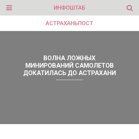
ИНФОШТАБ
АСТРАХАНЬПОСТ
ВОЛНА ЛОЖНЫХ
МИНИРОВАНИЙ САМОЛЕТОВ
ДОКАТИЛАСЬ ДО АСТРАХАНИ