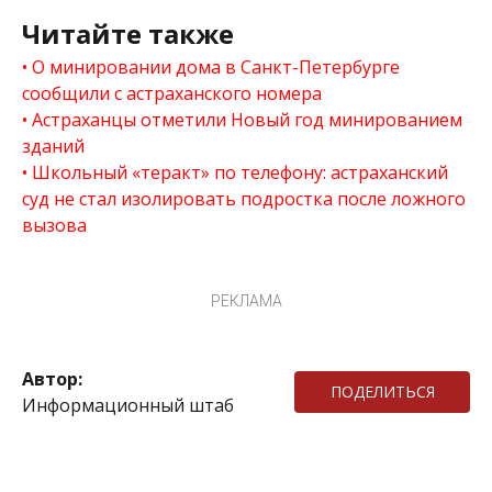
Читайте также
О минировании дома в Санкт-Петербурге
сообщили с астраханского номера
Астраханцы отметили Новый год минированием
зданий
Школьный «теракт» по телефону: астраханский
суд не стал изолировать подростка после ложного
вызова
РЕКЛАМА
Автор:
ПОДЕЛИТЬСЯ
Информационный штаб