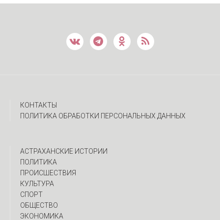
КОНТАКТЫ
ПОЛИТИКА ОБРАБОТКИ ПЕРСОНАЛЬНЫХ ДАННЫХ
АСТРАХАНСКИЕ ИСТОРИИ
ПОЛИТИКА
ПРОИСШЕСТВИЯ
КУЛЬТУРА
СПОРТ
ОБЩЕСТВО
ЭКОНОМИКА