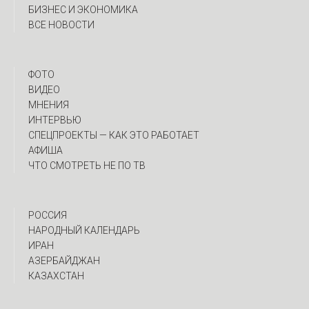
БИЗНЕС И ЭКОНОМИКА
ВСЕ НОВОСТИ
ФОТО
ВИДЕО
МНЕНИЯ
ИНТЕРВЬЮ
CПЕЦПРОЕКТЫ — КАК ЭТО РАБОТАЕТ
АФИША
ЧТО СМОТРЕТЬ НЕ ПО ТВ
РОССИЯ
НАРОДНЫЙ КАЛЕНДАРЬ
ИРАН
АЗЕРБАЙДЖАН
КАЗАХСТАН