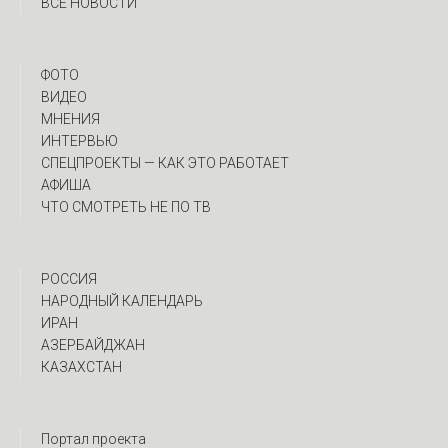
ВСЕ НОВОСТИ
ФОТО
ВИДЕО
МНЕНИЯ
ИНТЕРВЬЮ
CПЕЦПРОЕКТЫ — КАК ЭТО РАБОТАЕТ
АФИША
ЧТО СМОТРЕТЬ НЕ ПО ТВ
РОССИЯ
НАРОДНЫЙ КАЛЕНДАРЬ
ИРАН
АЗЕРБАЙДЖАН
КАЗАХСТАН
Портал проекта