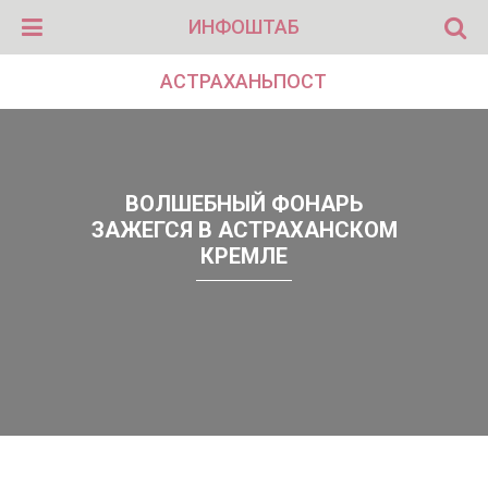
ИНФОШТАБ
АСТРАХАНЬПОСТ
ВОЛШЕБНЫЙ ФОНАРЬ
ЗАЖЕГСЯ В АСТРАХАНСКОМ
КРЕМЛЕ