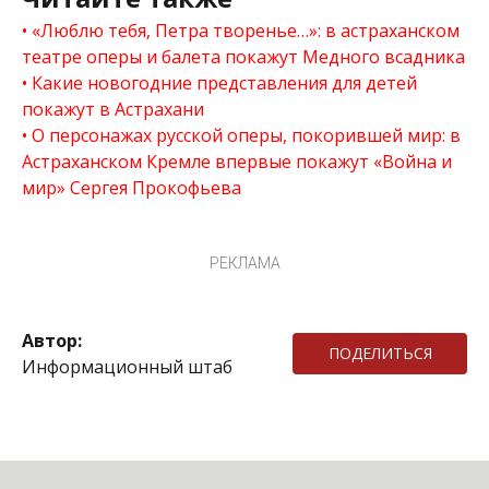
«Люблю тебя, Петра творенье…»: в астраханском
театре оперы и балета покажут Медного всадника
Какие новогодние представления для детей
покажут в Астрахани
О персонажах русской оперы, покорившей мир: в
Астраханском Кремле впервые покажут «Война и
мир» Сергея Прокофьева
РЕКЛАМА
Автор:
ПОДЕЛИТЬСЯ
Информационный штаб