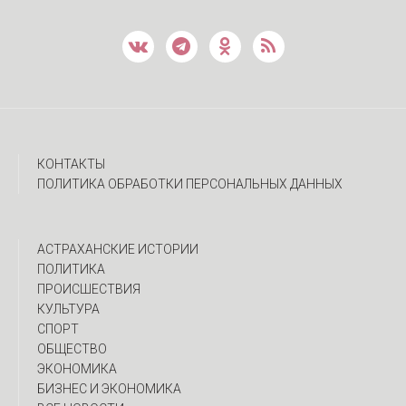
КОНТАКТЫ
ПОЛИТИКА ОБРАБОТКИ ПЕРСОНАЛЬНЫХ ДАННЫХ
АСТРАХАНСКИЕ ИСТОРИИ
ПОЛИТИКА
ПРОИСШЕСТВИЯ
КУЛЬТУРА
СПОРТ
ОБЩЕСТВО
ЭКОНОМИКА
БИЗНЕС И ЭКОНОМИКА