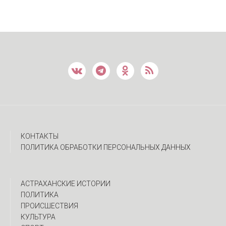
КОНТАКТЫ
ПОЛИТИКА ОБРАБОТКИ ПЕРСОНАЛЬНЫХ ДАННЫХ
АСТРАХАНСКИЕ ИСТОРИИ
ПОЛИТИКА
ПРОИСШЕСТВИЯ
КУЛЬТУРА