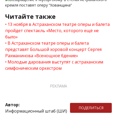
Читайте также
13 ноября в Астраханском театре оперы и балета
пройдет спектакль «Место, которого ещё не
было»
В Астраханском театре оперы и балета
представят Большой хоровой концерт Сергея
Рахманинова «Всенощное бдение»
Молодые дарования выступят с астраханским
симфоническим оркестром
РЕКЛАМА
Автор:
ПОДЕЛИТЬСЯ
Информационный штаб (ШИ)