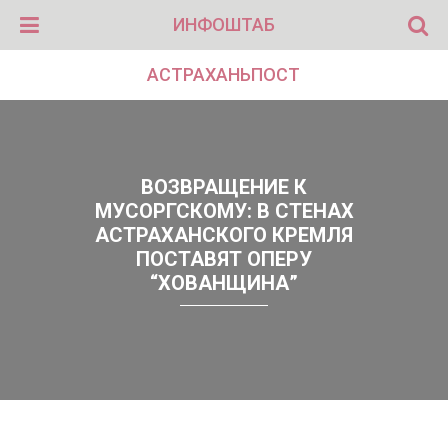
ИНФОШТАБ
АСТРАХАНЬПОСТ
ВОЗВРАЩЕНИЕ К
МУСОРГСКОМУ: В СТЕНАХ
АСТРАХАНСКОГО КРЕМЛЯ
ПОСТАВЯТ ОПЕРУ
“ХОВАНЩИНА”