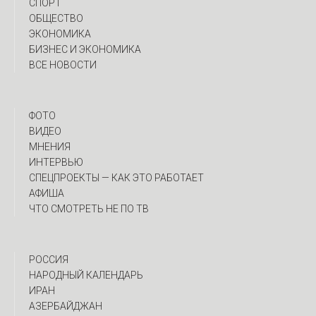
СПОРТ
ОБЩЕСТВО
ЭКОНОМИКА
БИЗНЕС И ЭКОНОМИКА
ВСЕ НОВОСТИ
ФОТО
ВИДЕО
МНЕНИЯ
ИНТЕРВЬЮ
CПЕЦПРОЕКТЫ — КАК ЭТО РАБОТАЕТ
АФИША
ЧТО СМОТРЕТЬ НЕ ПО ТВ
РОССИЯ
НАРОДНЫЙ КАЛЕНДАРЬ
ИРАН
АЗЕРБАЙДЖАН