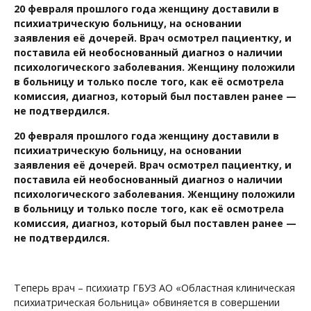
20 февраля прошлого года женщину доставили в
психиатрическую больницу, на основании
заявления её дочерей. Врач осмотрел пациентку, и
поставила ей необоснованный диагноз о наличии
психологического заболевания. Женщину положили
в больницу и только после того, как её осмотрела
комиссия, диагноз, который был поставлен ранее —
не подтвердился.
20 февраля прошлого года женщину доставили в
психиатрическую больницу, на основании
заявления её дочерей. Врач осмотрел пациентку, и
поставила ей необоснованный диагноз о наличии
психологического заболевания. Женщину положили
в больницу и только после того, как её осмотрела
комиссия, диагноз, который был поставлен ранее —
не подтвердился.
Теперь врач – психиатр ГБУЗ АО «Областная клиническая
психиатрическая больница» обвиняется в совершении