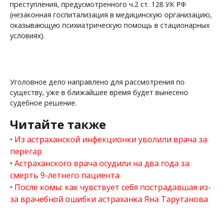
преступления, предусмотренного ч.2 ст. 128 УК РФ
(незаконная госпитализация в медицинскую организацию,
оказывающую психиатрическую помощь в стационарных
условиях).
Уголовное дело направлено для рассмотрения по
существу, уже в ближайшее время будет вынесено
судебное решение.
Читайте также
Из астраханской инфекционки уволили врача за
перегар
Астраханского врача осудили на два года за
смерть 9-летнего пациента
После комы: как чувствует себя пострадавшая из-
за врачебной ошибки астраханка Яна Тарутанова