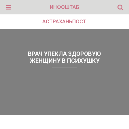
ИНФОШТАБ
АСТРАХАНЬПОСТ
ВРАЧ УПЕКЛА ЗДОРОВУЮ
ЖЕНЩИНУ В ПСИХУШКУ