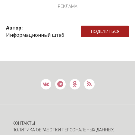
РЕКЛАМА
Автор:
ПОДЕЛИТЬСЯ
Информационный штаб
КОНТАКТЫ
ПОЛИТИКА ОБРАБОТКИ ПЕРСОНАЛЬНЫХ ДАННЫХ