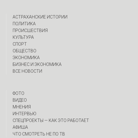
АСТРАХАНСКИЕ ИСТОРИИ
ПОЛИТИКА
ПРОИСШЕСТВИЯ
КУЛЬТУРА
СПОРТ
ОБЩЕСТВО
ЭКОНОМИКА
БИЗНЕС И ЭКОНОМИКА
ВСЕ НОВОСТИ
ФОТО
ВИДЕО
МНЕНИЯ
ИНТЕРВЬЮ
CПЕЦПРОЕКТЫ — КАК ЭТО РАБОТАЕТ
АФИША
ЧТО СМОТРЕТЬ НЕ ПО ТВ