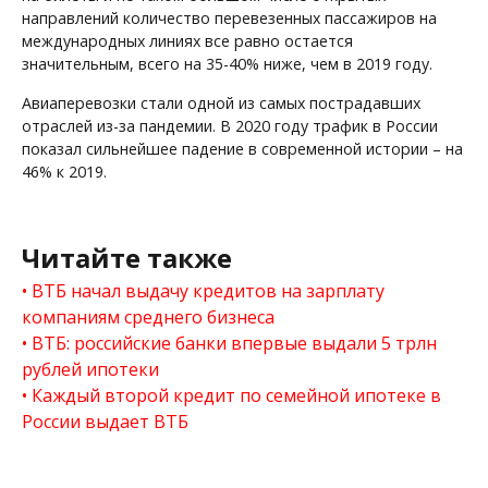
направлений количество перевезенных пассажиров на
международных линиях все равно остается
значительным, всего на 35-40% ниже, чем в 2019 году.
Авиаперевозки стали одной из самых пострадавших
отраслей из-за пандемии. В 2020 году трафик в России
показал сильнейшее падение в современной истории – на
46% к 2019.
Читайте также
ВТБ начал выдачу кредитов на зарплату
компаниям среднего бизнеса
ВТБ: российские банки впервые выдали 5 трлн
рублей ипотеки
Каждый второй кредит по семейной ипотеке в
России выдает ВТБ