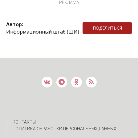
РЕКЛАМА
Автор:
ПОДЕЛИТЬСЯ
Информационный штаб (ШИ)
КОНТАКТЫ
ПОЛИТИКА ОБРАБОТКИ ПЕРСОНАЛЬНЫХ ДАННЫХ