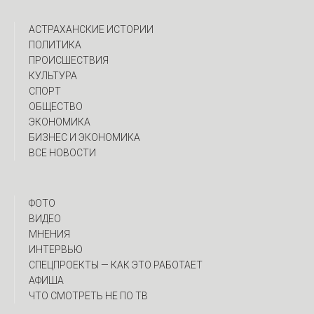
АСТРАХАНСКИЕ ИСТОРИИ
ПОЛИТИКА
ПРОИСШЕСТВИЯ
КУЛЬТУРА
СПОРТ
ОБЩЕСТВО
ЭКОНОМИКА
БИЗНЕС И ЭКОНОМИКА
ВСЕ НОВОСТИ
ФОТО
ВИДЕО
МНЕНИЯ
ИНТЕРВЬЮ
CПЕЦПРОЕКТЫ — КАК ЭТО РАБОТАЕТ
АФИША
ЧТО СМОТРЕТЬ НЕ ПО ТВ