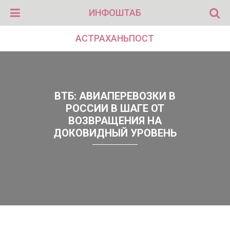
ИНФОШТАБ
АСТРАХАНЬПОСТ
ВТБ: АВИАПЕРЕВОЗКИ В
РОССИИ В ШАГЕ ОТ
ВОЗВРАЩЕНИЯ НА
ДОКОВИДНЫЙ УРОВЕНЬ