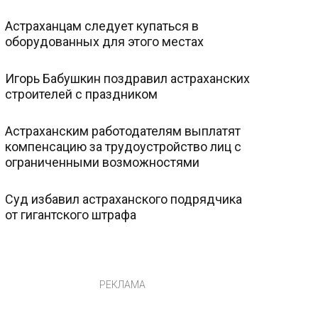
Астраханцам следует купаться в
оборудованных для этого местах
Игорь Бабушкин поздравил астраханских
строителей с праздником
Астраханским работодателям выплатят
компенсацию за трудоустройство лиц с
ограниченными возможностями
Суд избавил астраханского подрядчика
от гигантского штрафа
РЕКЛАМА