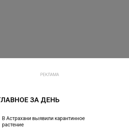
РЕКЛАМА
ГЛАВНОЕ ЗА ДЕНЬ
В Астрахани выявили карантинное
растение