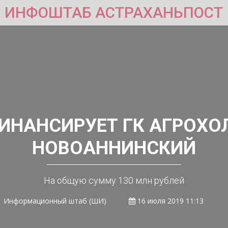
ИНФОШТАБ АСТРАХАНЬПОСТ
ФИНАНСИРУЕТ ГК АГРОХО
НОВОАННИНСКИЙ
На общую сумму 130 млн рублей
Информационный штаб (ШИ)
16 июля 2019 11:13