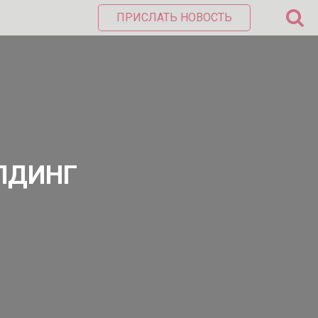
ПРИСЛАТЬ НОВОСТЬ
ЛДИНГ