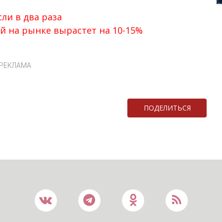
и в два раза
й на рынке вырастет на 10-15%
РЕКЛАМА
ПОДЕЛИТЬСЯ