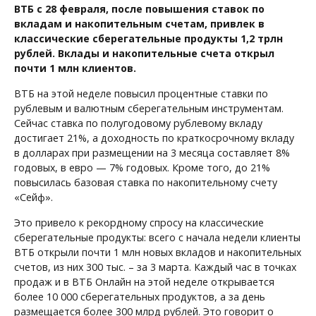
ВТБ с 28 февраля, после повышения ставок по
вкладам и накопительным счетам, привлек в
классические сберегательные продукты 1,2 трлн
рублей. Вклады и накопительные счета открыл
почти 1 млн клиентов.
ВТБ на этой неделе повысил процентные ставки по
рублевым и валютным сберегательным инструментам.
Сейчас ставка по полугодовому рублевому вкладу
достигает 21%, а доходность по краткосрочному вкладу
в долларах при размещении на 3 месяца составляет 8%
годовых, в евро — 7% годовых. Кроме того, до 21%
повысилась базовая ставка по накопительному счету
«Сейф».
Это привело к рекордному спросу на классические
сберегательные продукты: всего с начала недели клиенты
ВТБ открыли почти 1 млн новых вкладов и накопительных
счетов, из них 300 тыс. – за 3 марта. Каждый час в точках
продаж и в ВТБ Онлайн на этой неделе открывается
более 10 000 сберегательных продуктов, а за день
размещается более 300 млрд рублей. Это говорит о