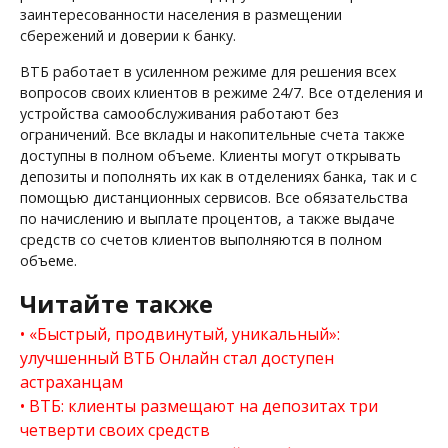
заинтересованности населения в размещении
сбережений и доверии к банку.
ВТБ работает в усиленном режиме для решения всех
вопросов своих клиентов в режиме 24/7. Все отделения и
устройства самообслуживания работают без
ограничений. Все вклады и накопительные счета также
доступны в полном объеме. Клиенты могут открывать
депозиты и пополнять их как в отделениях банка, так и с
помощью дистанционных сервисов. Все обязательства
по начислению и выплате процентов, а также выдаче
средств со счетов клиентов выполняются в полном
объеме.
Читайте также
«Быстрый, продвинутый, уникальный»:
улучшенный ВТБ Онлайн стал доступен
астраханцам
ВТБ: клиенты размещают на депозитах три
четверти своих средств