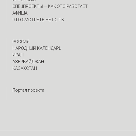
CПЕЦПРОЕКТЫ — КАК ЭТО РАБОТАЕТ
АФИША
ЧТО СМОТРЕТЬ НЕ ПО ТВ
РОССИЯ
НАРОДНЫЙ КАЛЕНДАРЬ
ИРАН
АЗЕРБАЙДЖАН
КАЗАХСТАН
Портал проекта