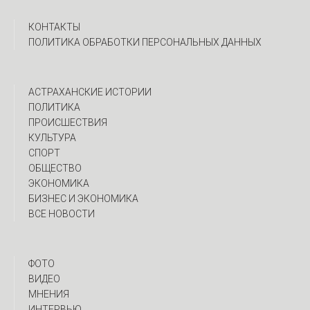
КОНТАКТЫ
ПОЛИТИКА ОБРАБОТКИ ПЕРСОНАЛЬНЫХ ДАННЫХ
АСТРАХАНСКИЕ ИСТОРИИ
ПОЛИТИКА
ПРОИСШЕСТВИЯ
КУЛЬТУРА
СПОРТ
ОБЩЕСТВО
ЭКОНОМИКА
БИЗНЕС И ЭКОНОМИКА
ВСЕ НОВОСТИ
ФОТО
ВИДЕО
МНЕНИЯ
ИНТЕРВЬЮ