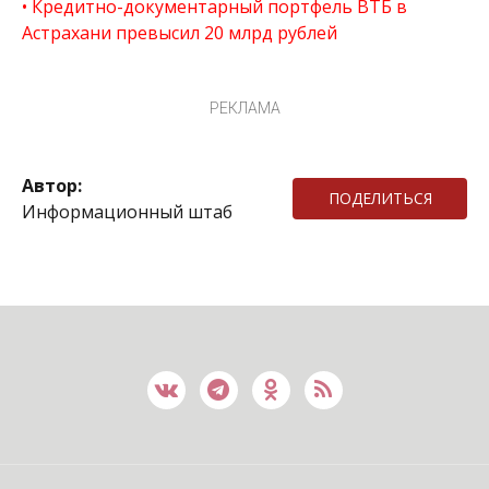
Кредитно-документарный портфель ВТБ в
Астрахани превысил 20 млрд рублей
РЕКЛАМА
Автор:
ПОДЕЛИТЬСЯ
Информационный штаб