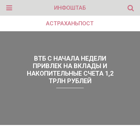
ИНФОШТАБ
АСТРАХАНЬПОСТ
ВТБ С НАЧАЛА НЕДЕЛИ
ПРИВЛЕК НА ВКЛАДЫ И
НАКОПИТЕЛЬНЫЕ СЧЕТА 1,2
ТРЛН РУБЛЕЙ