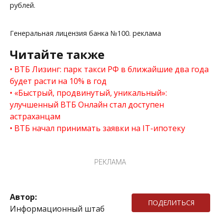
рублей.
Генеральная лицензия банка №100. реклама
Читайте также
ВТБ Лизинг: парк такси РФ в ближайшие два года
будет расти на 10% в год
«Быстрый, продвинутый, уникальный»:
улучшенный ВТБ Онлайн стал доступен
астраханцам
ВТБ начал принимать заявки на IT-ипотеку
РЕКЛАМА
Автор:
ПОДЕЛИТЬСЯ
Информационный штаб