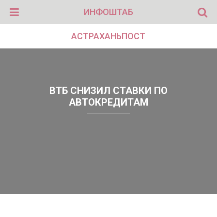
ИНФОШТАБ
АСТРАХАНЬПОСТ
ВТБ СНИЗИЛ СТАВКИ ПО
АВТОКРЕДИТАМ