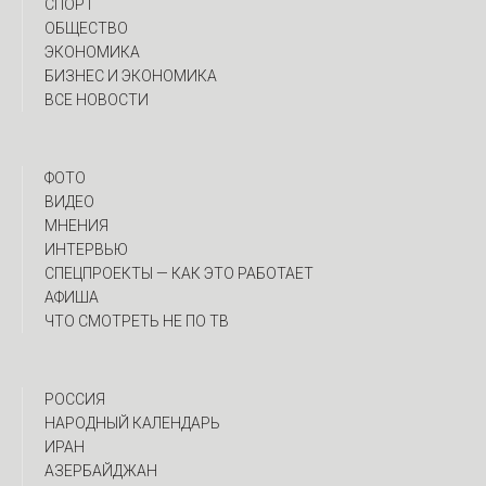
СПОРТ
ОБЩЕСТВО
ЭКОНОМИКА
БИЗНЕС И ЭКОНОМИКА
ВСЕ НОВОСТИ
ФОТО
ВИДЕО
МНЕНИЯ
ИНТЕРВЬЮ
CПЕЦПРОЕКТЫ — КАК ЭТО РАБОТАЕТ
АФИША
ЧТО СМОТРЕТЬ НЕ ПО ТВ
РОССИЯ
НАРОДНЫЙ КАЛЕНДАРЬ
ИРАН
АЗЕРБАЙДЖАН