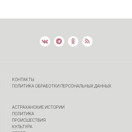
КОНТАКТЫ
ПОЛИТИКА ОБРАБОТКИ ПЕРСОНАЛЬНЫХ ДАННЫХ
АСТРАХАНСКИЕ ИСТОРИИ
ПОЛИТИКА
ПРОИСШЕСТВИЯ
КУЛЬТУРА