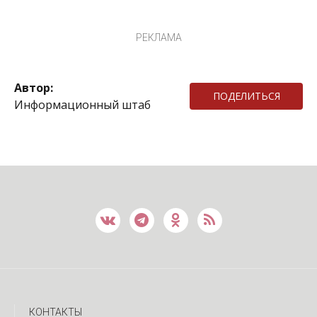
РЕКЛАМА
Автор:
ПОДЕЛИТЬСЯ
Информационный штаб
КОНТАКТЫ