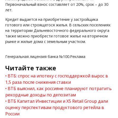
Первоначальный взнос составляет от 20%, срок – до 30
лет.
Кредит выдается на приобретение у застройщика
готового или строящегося жилья. В сельских поселениях
на территории Дальневосточного федерального округа
также можно приобрести готовое жилье на вторичном
рынке и жилые дома с земельным участком.
Генеральная лицензия банка №100.Реклама
Читайте также
ВТБ: спрос на ипотеку с господдержкой вырос в
1,5 раза после снижения ставки
ВТБ выяснил, как россияне планируют потратить
рекордные доходы по депозитам
ВТБ Капитал Инвестиции и Х5 Retail Group дали
оценку перспективам продуктового ретейла в
России