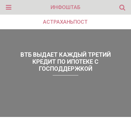
ИНФОШТАБ
АСТРАХАНЬПОСТ
ВТБ ВЫДАЕТ КАЖДЫЙ ТРЕТИЙ
КРЕДИТ ПО ИПОТЕКЕ С
ГОСПОДДЕРЖКОЙ