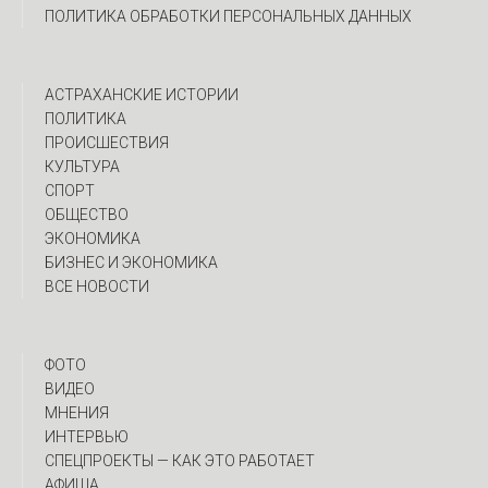
ПОЛИТИКА ОБРАБОТКИ ПЕРСОНАЛЬНЫХ ДАННЫХ
АСТРАХАНСКИЕ ИСТОРИИ
ПОЛИТИКА
ПРОИСШЕСТВИЯ
КУЛЬТУРА
СПОРТ
ОБЩЕСТВО
ЭКОНОМИКА
БИЗНЕС И ЭКОНОМИКА
ВСЕ НОВОСТИ
ФОТО
ВИДЕО
МНЕНИЯ
ИНТЕРВЬЮ
CПЕЦПРОЕКТЫ — КАК ЭТО РАБОТАЕТ
АФИША