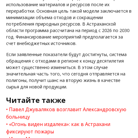
использование материалов и ресурсов после их
переработки. Основная цель такой модели заключается в
минимизации объема отходов и сокращении
потребления природных ресурсов. В Астраханской
области программа рассчитана на период с 2026 по 2030
год. Финансирование мероприятий предполагается за
счет внебюджетных источников.
Если заявленные показатели будут достигнуты, система
обращения с отходами в регионе к концу десятилетия
может существенно измениться. В этом случае
значительная часть того, что сегодня отправляется на
полигоны, получит шанс на вторую жизнь в качестве
сырья для новой продукции.
Читайте также
Павел Джуваляков возглавит Александровскую
больницу
«Огонь виден издалека»: как в Астрахани
фиксируют пожары