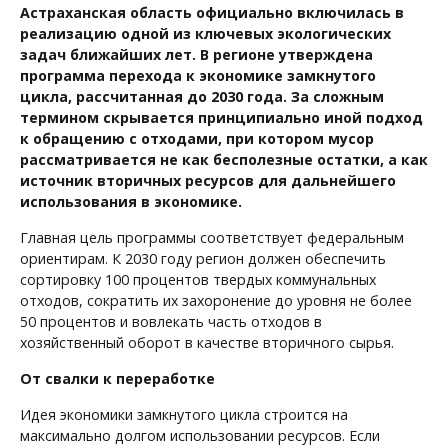
Астраханская область официально включилась в
реализацию одной из ключевых экологических
задач ближайших лет. В регионе утверждена
программа перехода к экономике замкнутого
цикла, рассчитанная до 2030 года. За сложным
термином скрывается принципиально иной подход
к обращению с отходами, при котором мусор
рассматривается не как бесполезные остатки, а как
источник вторичных ресурсов для дальнейшего
использования в экономике.
Главная цель программы соответствует федеральным
ориентирам. К 2030 году регион должен обеспечить
сортировку 100 процентов твердых коммунальных
отходов, сократить их захоронение до уровня не более
50 процентов и вовлекать часть отходов в
хозяйственный оборот в качестве вторичного сырья.
От свалки к переработке
Идея экономики замкнутого цикла строится на
максимально долгом использовании ресурсов. Если