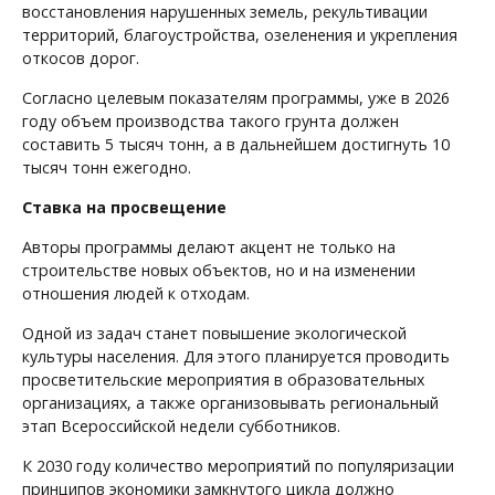
восстановления нарушенных земель, рекультивации
территорий, благоустройства, озеленения и укрепления
откосов дорог.
Согласно целевым показателям программы, уже в 2026
году объем производства такого грунта должен
составить 5 тысяч тонн, а в дальнейшем достигнуть 10
тысяч тонн ежегодно.
Ставка на просвещение
Авторы программы делают акцент не только на
строительстве новых объектов, но и на изменении
отношения людей к отходам.
Одной из задач станет повышение экологической
культуры населения. Для этого планируется проводить
просветительские мероприятия в образовательных
организациях, а также организовывать региональный
этап Всероссийской недели субботников.
К 2030 году количество мероприятий по популяризации
принципов экономики замкнутого цикла должно