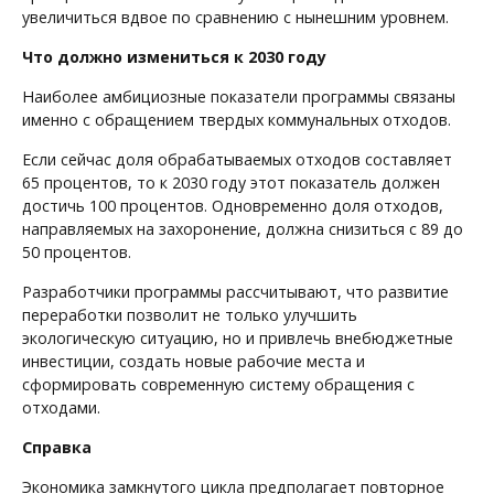
увеличиться вдвое по сравнению с нынешним уровнем.
Что должно измениться к 2030 году
Наиболее амбициозные показатели программы связаны
именно с обращением твердых коммунальных отходов.
Если сейчас доля обрабатываемых отходов составляет
65 процентов, то к 2030 году этот показатель должен
достичь 100 процентов. Одновременно доля отходов,
направляемых на захоронение, должна снизиться с 89 до
50 процентов.
Разработчики программы рассчитывают, что развитие
переработки позволит не только улучшить
экологическую ситуацию, но и привлечь внебюджетные
инвестиции, создать новые рабочие места и
сформировать современную систему обращения с
отходами.
Справка
Экономика замкнутого цикла предполагает повторное