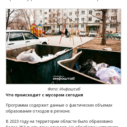
Фото: Инфоштаб
Что происходит с мусором сегодня
Программа содержит данные о фактических объемах
образования отходов в регионе.
В 2023 году на территории области было образовано