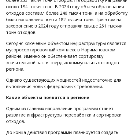
более 253 тысяч тонн отходов. На обработку направили
около 184 тысяч тонн. В 2024 году объем образования
отходов составил более 246 тысяч тонн, а на обработку
было направлено почти 182 тысячи тонн. При этом на
захоронение в 2024 году отправили свыше 261 тысячи
тонн отходов.
Сегодня ключевым объектом инфраструктуры является
мусоросортировочный комплекс в Наримановском
районе. Именно он обеспечивает сортировку
значительной части твердых коммунальных отходов
региона.
Однако существующих мощностей недостаточно для
выполнения новых федеральных требований.
Какие объекты появятся в регионе
Одним из главных направлений программы станет
развитие инфраструктуры переработки и сортировки
отходов.
До конца действия программы планируется создать