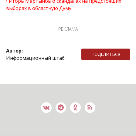
Игорь Мартынов о скандалах на предстоящих
выборах в областную Думу
РЕКЛАМА
Автор:
ПОДЕЛИТЬСЯ
Информационный штаб