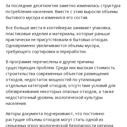
За последние десятилетия заметно изменилась структура
потребления населения. Вместе с этим выросли объемы
бытового мусора и изменился его состав.
Все больше места в контейнерах занимает упаковка,
пластиковые изделия и материалы, которые раньше
практически не присутствовали в бытовых отходах.
Одновременно увеличиваются объемы мусора,
требующего сортировки и переработки.
В программе перечислены и другие причины
существующих проблем. Среди них высокая стоимость
строительства современных объектов размещения
отходов, недостаток мощностей по утилизации
отдельных категорий отходов, отсутствие условий для
обезвреживания некоторых опасных отходов, а также
недостаточный уровень экологической культуры
населения.
Авторы документа подчеркивают, что постоянно
растущие объемы отходов могут стать одной из
серьезных угроз экологической безопасности региона.