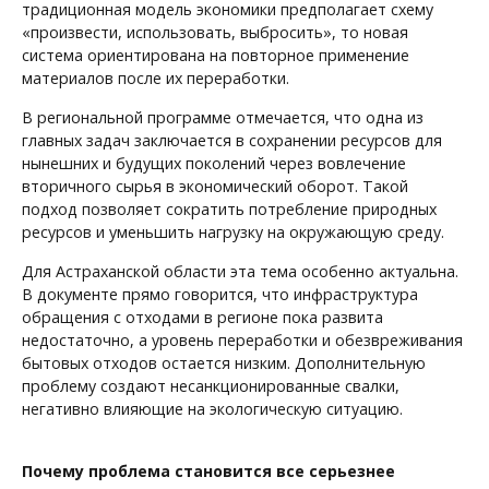
традиционная модель экономики предполагает схему
«произвести, использовать, выбросить», то новая
система ориентирована на повторное применение
материалов после их переработки.
В региональной программе отмечается, что одна из
главных задач заключается в сохранении ресурсов для
нынешних и будущих поколений через вовлечение
вторичного сырья в экономический оборот. Такой
подход позволяет сократить потребление природных
ресурсов и уменьшить нагрузку на окружающую среду.
Для Астраханской области эта тема особенно актуальна.
В документе прямо говорится, что инфраструктура
обращения с отходами в регионе пока развита
недостаточно, а уровень переработки и обезвреживания
бытовых отходов остается низким. Дополнительную
проблему создают несанкционированные свалки,
негативно влияющие на экологическую ситуацию.
Почему проблема становится все серьезнее