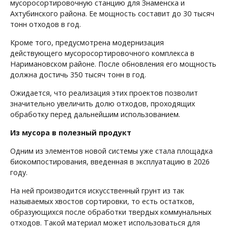
мусоросортировочную станцию для Знаменска и
Ахтубинского района. Ее мощность составит до 30 тысяч
тонн отходов в год.
Кроме того, предусмотрена модернизация
действующего мусоросортировочного комплекса в
Наримановском районе. После обновления его мощность
должна достичь 350 тысяч тонн в год.
Ожидается, что реализация этих проектов позволит
значительно увеличить долю отходов, проходящих
обработку перед дальнейшим использованием.
Из мусора в полезный продукт
Одним из элементов новой системы уже стала площадка
биокомпостирования, введенная в эксплуатацию в 2026
году.
На ней производится искусственный грунт из так
называемых хвостов сортировки, то есть остатков,
образующихся после обработки твердых коммунальных
отходов. Такой материал может использоваться для