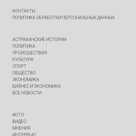
КОНТАКТЫ
ПОЛИТИКА ОБРАБОТКИ ПЕРСОНАЛЬНЫХ ДАННЫХ
АСТРАХАНСКИЕ ИСТОРИИ
ПОЛИТИКА
ПРОИСШЕСТВИЯ
КУЛЬТУРА
СПОРТ
ОБЩЕСТВО
ЭКОНОМИКА
БИЗНЕС И ЭКОНОМИКА
ВСЕ НОВОСТИ
ФОТО
ВИДЕО
МНЕНИЯ
ИНТЕРВЬЮ