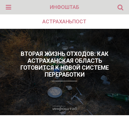
ИНФОШТАБ
АСТРАХАНЬПОСТ
ВТОРАЯ ЖИЗНЬ ОТХОДОВ: КАК
АСТРАХАНСКАЯ ОБЛАСТЬ
ГОТОВИТСЯ К НОВОЙ СИСТЕМЕ
ПЕРЕРАБОТКИ