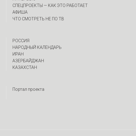
CПЕЦПРОЕКТЫ — КАК ЭТО РАБОТАЕТ
АФИША
ЧТО СМОТРЕТЬ НЕ ПО ТВ
РОССИЯ
НАРОДНЫЙ КАЛЕНДАРЬ
ИРАН
АЗЕРБАЙДЖАН
КАЗАХСТАН
Портал проекта