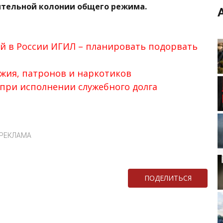
ительной колонии общего режима.
й в России ИГИЛ – планировать подорвать
ужия, патронов и наркотиков
при исполнении служебного долга
РЕКЛАМА
ПОДЕЛИТЬСЯ