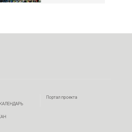
Портал проекта
КАЛЕНДАРЬ
ЖАН