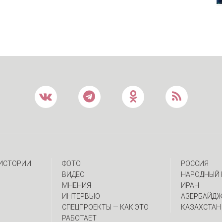
 ИСТОРИИ
ФОТО
РОССИЯ
ВИДЕО
НАРОДНЫЙ 
МНЕНИЯ
ИРАН
ИНТЕРВЬЮ
АЗЕРБАЙД
CПЕЦПРОЕКТЫ — КАК ЭТО
КАЗАХСТАН
РАБОТАЕТ