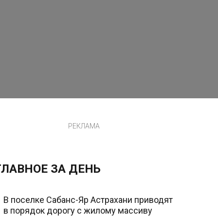
РЕКЛАМА
ГЛАВНОЕ ЗА ДЕНЬ
В поселке Сабанс-Яр Астрахани приводят
в порядок дорогу с жилому массиву