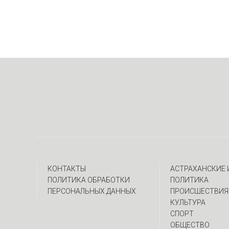
КОНТАКТЫ
АСТРАХАНСКИЕ
ПОЛИТИКА ОБРАБОТКИ
ПОЛИТИКА
ПЕРСОНАЛЬНЫХ ДАННЫХ
ПРОИСШЕСТВИЯ
КУЛЬТУРА
СПОРТ
ОБЩЕСТВО