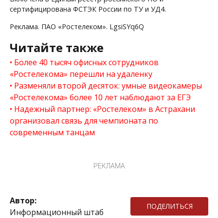
сертифицирована ФСТЭК России по ТУ и УД4.
Реклама. ПАО «Ростелеком». LgsiSYq6Q
Читайте также
Более 40 тысяч офисных сотрудников
«Ростелекома» перешли на удаленку
Разменяли второй десяток: умные видеокамеры
«Ростелекома» более 10 лет наблюдают за ЕГЭ
Надежный партнер: «Ростелеком» в Астрахани
организовал связь для чемпионата по
современным танцам
РЕКЛАМА
Автор:
ПОДЕЛИТЬСЯ
Информационный штаб