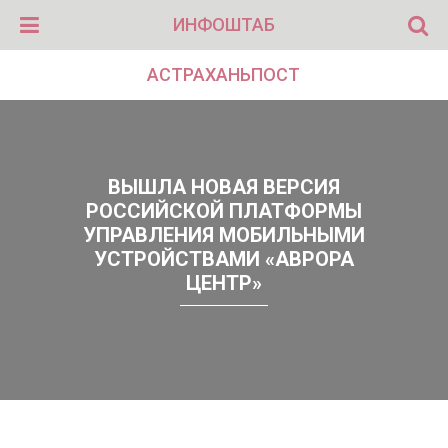
ИНФОШТАБ
АСТРАХАНЬПОСТ
ВЫШЛА НОВАЯ ВЕРСИЯ
РОССИЙСКОЙ ПЛАТФОРМЫ
УПРАВЛЕНИЯ МОБИЛЬНЫМИ
УСТРОЙСТВАМИ «АВРОРА
ЦЕНТР»