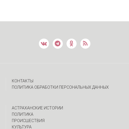
КОНТАКТЫ
ПОЛИТИКА ОБРАБОТКИ ПЕРСОНАЛЬНЫХ ДАННЫХ
АСТРАХАНСКИЕ ИСТОРИИ
ПОЛИТИКА
ПРОИСШЕСТВИЯ
КУЛЬТУРА