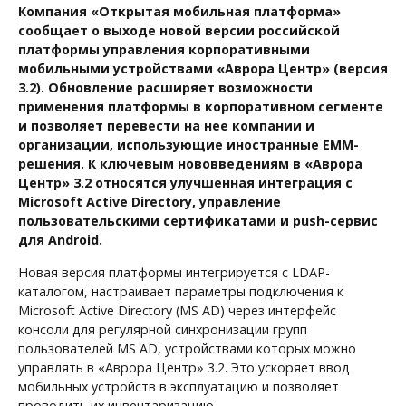
Компания «Открытая мобильная платформа»
сообщает о выходе новой версии российской
платформы управления корпоративными
мобильными устройствами «Аврора Центр» (версия
3.2). Обновление расширяет возможности
применения платформы в корпоративном сегменте
и позволяет перевести на нее компании и
организации, использующие иностранные EMM-
решения. К ключевым нововведениям в «Аврора
Центр» 3.2 относятся улучшенная интеграция с
Microsoft Active Directory, управление
пользовательскими сертификатами и push-сервис
для Android.
Новая версия платформы интегрируется с LDAP-
каталогом, настраивает параметры подключения к
Microsoft Active Directory (MS AD) через интерфейс
консоли для регулярной синхронизации групп
пользователей MS AD, устройствами которых можно
управлять в «Аврора Центр» 3.2. Это ускоряет ввод
мобильных устройств в эксплуатацию и позволяет
проводить их инвентаризацию.