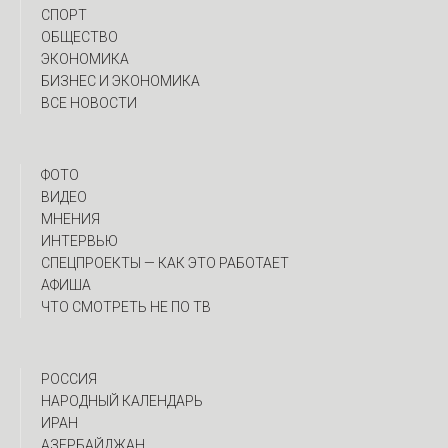
СПОРТ
ОБЩЕСТВО
ЭКОНОМИКА
БИЗНЕС И ЭКОНОМИКА
ВСЕ НОВОСТИ
ФОТО
ВИДЕО
МНЕНИЯ
ИНТЕРВЬЮ
CПЕЦПРОЕКТЫ — КАК ЭТО РАБОТАЕТ
АФИША
ЧТО СМОТРЕТЬ НЕ ПО ТВ
РОССИЯ
НАРОДНЫЙ КАЛЕНДАРЬ
ИРАН
АЗЕРБАЙДЖАН