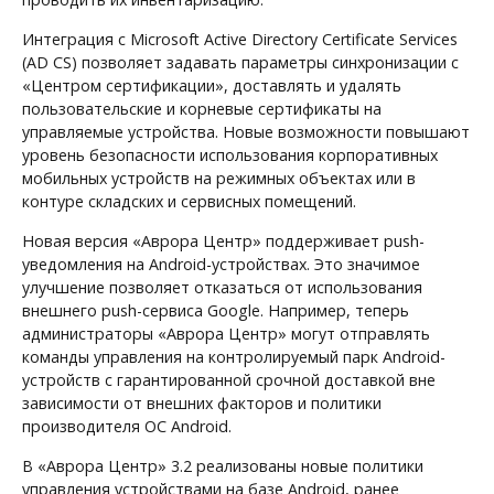
Интеграция с Microsoft Active Directory Certificate Services
(AD CS) позволяет задавать параметры синхронизации с
«Центром сертификации», доставлять и удалять
пользовательские и корневые сертификаты на
управляемые устройства. Новые возможности повышают
уровень безопасности использования корпоративных
мобильных устройств на режимных объектах или в
контуре складских и сервисных помещений.
Новая версия «Аврора Центр» поддерживает push-
уведомления на Android-устройствах. Это значимое
улучшение позволяет отказаться от использования
внешнего push-сервиса Google. Например, теперь
администраторы «Аврора Центр» могут отправлять
команды управления на контролируемый парк Android-
устройств с гарантированной срочной доставкой вне
зависимости от внешних факторов и политики
производителя ОС Android.
В «Аврора Центр» 3.2 реализованы новые политики
управления устройствами на базе Android, ранее