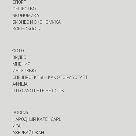
СПОРТ
ОБЩЕСТВО
ЭКОНОМИКА
БИЗНЕС И ЭКОНОМИКА
ВСЕ НОВОСТИ
ФОТО
ВИДЕО
МНЕНИЯ
ИНТЕРВЬЮ
CПЕЦПРОЕКТЫ — КАК ЭТО РАБОТАЕТ
АФИША
ЧТО СМОТРЕТЬ НЕ ПО ТВ
РОССИЯ
НАРОДНЫЙ КАЛЕНДАРЬ
ИРАН
АЗЕРБАЙДЖАН