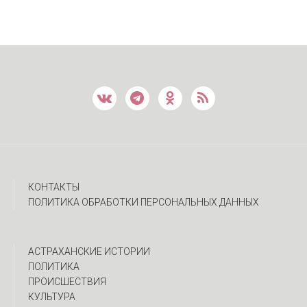
КОНТАКТЫ
ПОЛИТИКА ОБРАБОТКИ ПЕРСОНАЛЬНЫХ ДАННЫХ
АСТРАХАНСКИЕ ИСТОРИИ
ПОЛИТИКА
ПРОИСШЕСТВИЯ
КУЛЬТУРА