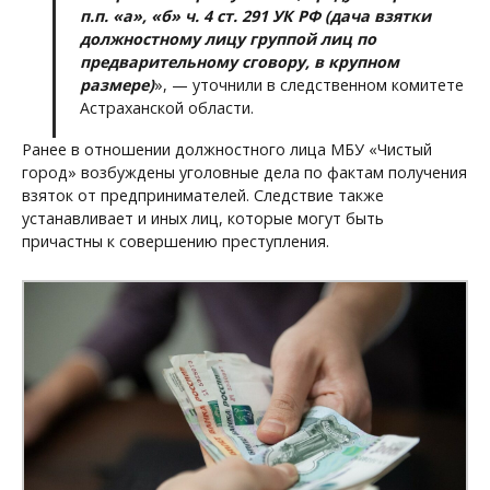
п.п. «а», «б» ч. 4 ст. 291 УК РФ (дача взятки
должностному лицу группой лиц по
предварительному сговору, в крупном
размере)
», — уточнили в следственном комитете
Астраханской области.
Ранее в отношении должностного лица МБУ «Чистый
город» возбуждены уголовные дела по фактам получения
взяток от предпринимателей. Следствие также
устанавливает и иных лиц, которые могут быть
причастны к совершению преступления.