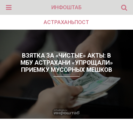
ИНФОШТАБ
АСТРАХАНЬПОСТ
ВЗЯТКА ЗА «ЧИСТЫЕ» АКТЫ: В
МБУ АСТРАХАНИ «УПРОЩАЛИ»
ПРИЕМКУ МУСОРНЫХ МЕШКОВ