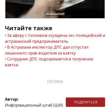
Читайте также
За аферу с топливом осуждены экс-полицейский и
астраханский предприниматель
В Астрахани инспектор ДПС дал отпустил
лишенного прав водителя за взятку
Сотрудник ДПС подозревается в получении
взятки
РЕКЛАМА
Автор:
ПОДЕЛИТЬСЯ
Информационный штаб (ШИ)