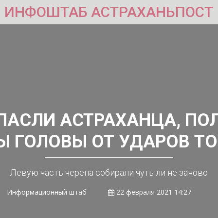
ИНФОШТАБ АСТРАХАНЬПОСТ
ПАСЛИ АСТРАХАНЦА, П
Ы ГОЛОВЫ ОТ УДАРОВ Т
Левую часть черепа собирали чуть ли не заново
Информационный штаб
22 февраля 2021 14:27