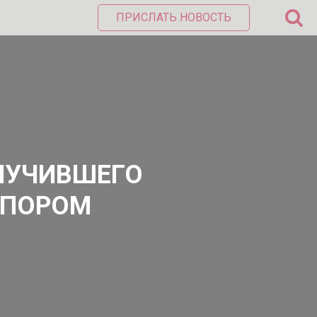
ПРИСЛАТЬ НОВОСТЬ
ОЛУЧИВШЕГО
ОПОРОМ