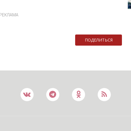
РЕКЛАМА
ПОДЕЛИТЬСЯ