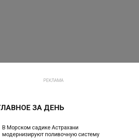
РЕКЛАМА
ГЛАВНОЕ ЗА ДЕНЬ
В Морском садике Астрахани
модернизируют поливочную систему