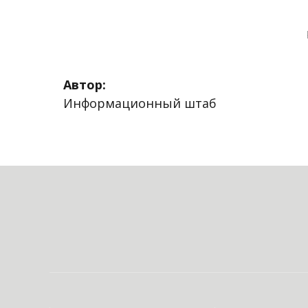
Автор:
Информационный штаб