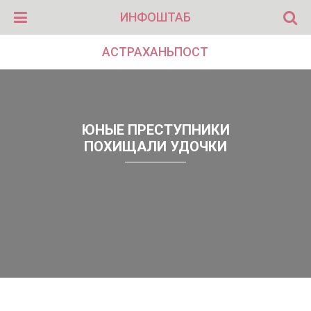
ИНФОШТАБ
АСТРАХАНЬПОСТ
ЮНЫЕ ПРЕСТУПНИКИ
ПОХИЩАЛИ УДОЧКИ