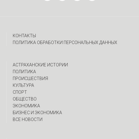
КОНТАКТЫ
ПОЛИТИКА ОБРАБОТКИ ПЕРСОНАЛЬНЫХ ДАННЫХ
АСТРАХАНСКИЕ ИСТОРИИ
ПОЛИТИКА
ПРОИСШЕСТВИЯ
КУЛЬТУРА
СПОРТ
ОБЩЕСТВО
ЭКОНОМИКА
БИЗНЕС И ЭКОНОМИКА
ВСЕ НОВОСТИ