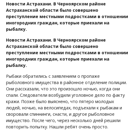
Новости Астрахани. В Черноярском районе
Астраханской области было совершено
преступление местными подростками в отношении
иногородних граждан, которые приехали на
рыбалку.
Новости Астрахани. В Черноярском районе
Астраханской области было совершено
преступление местными подростками в отношении
иногородних граждан, которые приехали на
рыбалку.
Рыбаки обратились с заявлением о пропаже
рыболовного имущества в районное отделение полиции.
Они рассказали, что это произошло ночью, когда они
спали. Следователи возбудили уголовное дело по факту
кражи. Позже было выяснено, что пятеро молодых
людей, ночью, на велосипедах, подъехали к рыбакам и
своровали спиннинги, снасти, и другое рыболовное
имущество. После чего, через несколько дней решили
повторить попытку. Нашли ребят очень просто.