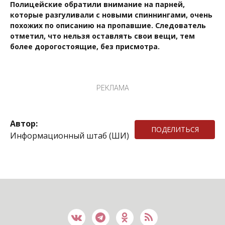
Полицейские обратили внимание на парней,
которые разгуливали с новыми спиннингами, очень
похожих по описанию на пропавшие. Следователь
отметил, что нельзя оставлять свои вещи, тем
более дорогостоящие, без присмотра.
РЕКЛАМА
Автор:
ПОДЕЛИТЬСЯ
Информационный штаб (ШИ)