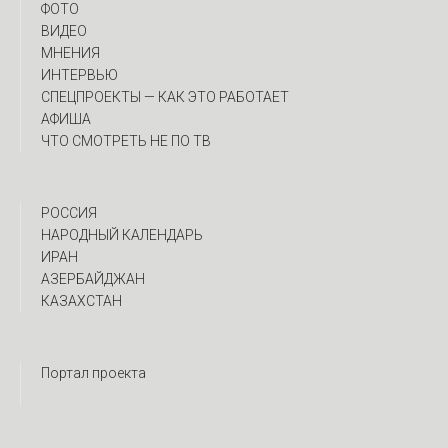
ФОТО
ВИДЕО
МНЕНИЯ
ИНТЕРВЬЮ
CПЕЦПРОЕКТЫ — КАК ЭТО РАБОТАЕТ
АФИША
ЧТО СМОТРЕТЬ НЕ ПО ТВ
РОССИЯ
НАРОДНЫЙ КАЛЕНДАРЬ
ИРАН
АЗЕРБАЙДЖАН
КАЗАХСТАН
Портал проекта