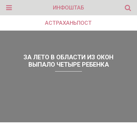
ИНФОШТАБ
АСТРАХАНЬПОСТ
ЗА ЛЕТО В ОБЛАСТИ ИЗ ОКОН
ВЫПАЛО ЧЕТЫРЕ РЕБЕНКА