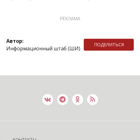
РЕКЛАМА
Автор:
ПОДЕЛИТЬСЯ
Информационный штаб (ШИ)