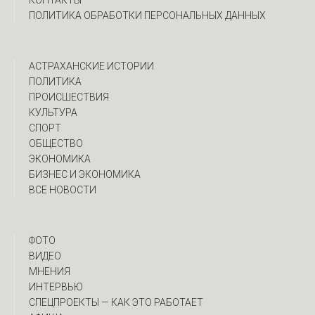
КОНТАКТЫ
ПОЛИТИКА ОБРАБОТКИ ПЕРСОНАЛЬНЫХ ДАННЫХ
АСТРАХАНСКИЕ ИСТОРИИ
ПОЛИТИКА
ПРОИСШЕСТВИЯ
КУЛЬТУРА
СПОРТ
ОБЩЕСТВО
ЭКОНОМИКА
БИЗНЕС И ЭКОНОМИКА
ВСЕ НОВОСТИ
ФОТО
ВИДЕО
МНЕНИЯ
ИНТЕРВЬЮ
CПЕЦПРОЕКТЫ — КАК ЭТО РАБОТАЕТ