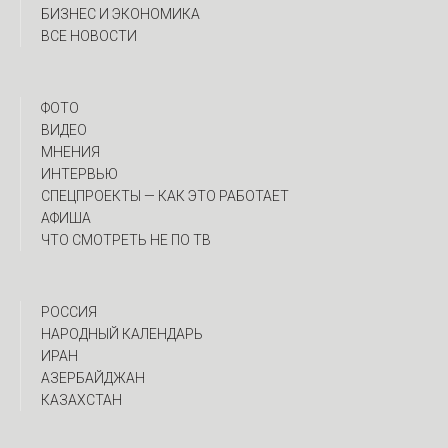
БИЗНЕС И ЭКОНОМИКА
ВСЕ НОВОСТИ
ФОТО
ВИДЕО
МНЕНИЯ
ИНТЕРВЬЮ
CПЕЦПРОЕКТЫ — КАК ЭТО РАБОТАЕТ
АФИША
ЧТО СМОТРЕТЬ НЕ ПО ТВ
РОССИЯ
НАРОДНЫЙ КАЛЕНДАРЬ
ИРАН
АЗЕРБАЙДЖАН
КАЗАХСТАН