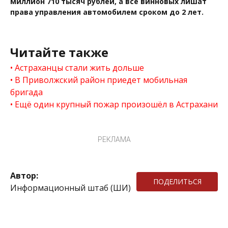
миллион 710 тысяч рублей, а все винновых лишат
права управления автомобилем сроком до 2 лет.
Читайте также
Астраханцы стали жить дольше
В Приволжский район приедет мобильная
бригада
Ещё один крупный пожар произошёл в Астрахани
РЕКЛАМА
Автор:
ПОДЕЛИТЬСЯ
Информационный штаб (ШИ)