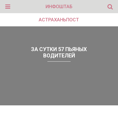
ИНФОШТАБ
АСТРАХАНЬПОСТ
ЗА СУТКИ 57 ПЬЯНЫХ
ВОДИТЕЛЕЙ