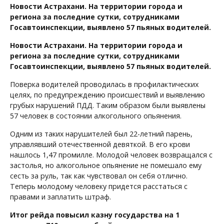
Новости Астрахани. На территории города и
региона за последние сутки, сотрудниками
Госавтоинспекции, выявлено 57 пьяных водителей.
Новости Астрахани. На территории города и
региона за последние сутки, сотрудниками
Госавтоинспекции, выявлено 57 пьяных водителей.
Поверка водителей проводилась в профилактических
целях, по предупреждению происшествий и выявлению
грубых нарушений ПДД. Таким образом были выявлены
57 человек в состоянии алкогольного опьянения.
Одним из таких нарушителей был 22-летний парень,
управлявший отечественной девяткой. В его крови
нашлось 1,47 промилле. Молодой человек возвращался с
застолья, но алкогольное опьянение не помешало ему
сесть за руль, так как чувствовал он себя отлично.
Теперь молодому человеку придется расстаться с
правами и заплатить штраф.
Итог рейда повысил казну государства на 1