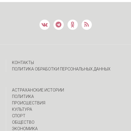
КОНТАКТЫ
ПОЛИТИКА ОБРАБОТКИ ПЕРСОНАЛЬНЫХ ДАННЫХ
АСТРАХАНСКИЕ ИСТОРИИ
ПОЛИТИКА
ПРОИСШЕСТВИЯ
КУЛЬТУРА
СПОРТ
ОБЩЕСТВО
ЭКОНОМИКА