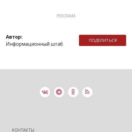
РЕКЛАМА
Автор:
ПОДЕЛИТЬСЯ
Информационный штаб
КОНТАКТЫ