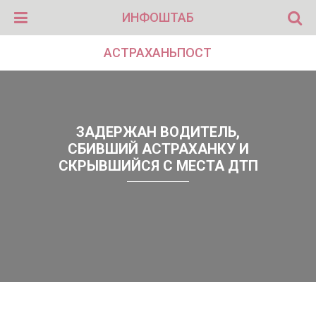
ИНФОШТАБ
АСТРАХАНЬПОСТ
ЗАДЕРЖАН ВОДИТЕЛЬ,
СБИВШИЙ АСТРАХАНКУ И
СКРЫВШИЙСЯ С МЕСТА ДТП