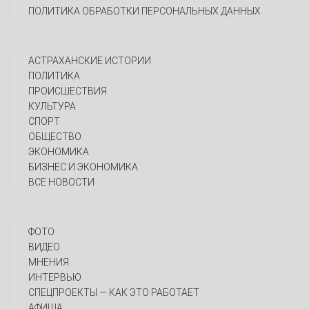
ПОЛИТИКА ОБРАБОТКИ ПЕРСОНАЛЬНЫХ ДАННЫХ
АСТРАХАНСКИЕ ИСТОРИИ
ПОЛИТИКА
ПРОИСШЕСТВИЯ
КУЛЬТУРА
СПОРТ
ОБЩЕСТВО
ЭКОНОМИКА
БИЗНЕС И ЭКОНОМИКА
ВСЕ НОВОСТИ
ФОТО
ВИДЕО
МНЕНИЯ
ИНТЕРВЬЮ
CПЕЦПРОЕКТЫ — КАК ЭТО РАБОТАЕТ
АФИША