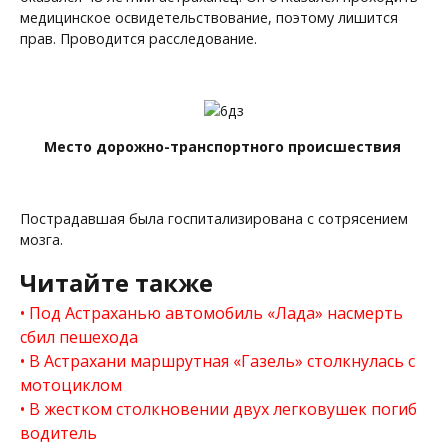
медицинское освидетельствование, поэтому лишится
прав. Проводится расследование.
Место дорожно-транспортного происшествия
Пострадавшая была госпитализирована с сотрясением
мозга.
Читайте также
Под Астраханью автомобиль «Лада» насмерть
сбил пешехода
В Астрахани маршрутная «Газель» столкнулась с
мотоциклом
В жестком столкновении двух легковушек погиб
водитель