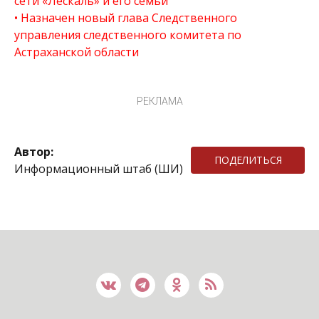
сети «Лескаль» и его семьи
Назначен новый глава Следственного
управления следственного комитета по
Астраханской области
РЕКЛАМА
Автор:
ПОДЕЛИТЬСЯ
Информационный штаб (ШИ)