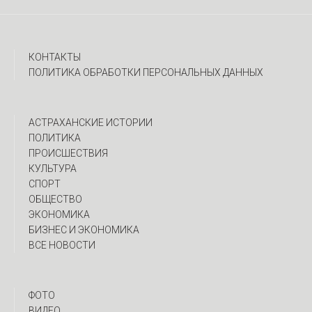
КОНТАКТЫ
ПОЛИТИКА ОБРАБОТКИ ПЕРСОНАЛЬНЫХ ДАННЫХ
АСТРАХАНСКИЕ ИСТОРИИ
ПОЛИТИКА
ПРОИСШЕСТВИЯ
КУЛЬТУРА
СПОРТ
ОБЩЕСТВО
ЭКОНОМИКА
БИЗНЕС И ЭКОНОМИКА
ВСЕ НОВОСТИ
ФОТО
ВИДЕО