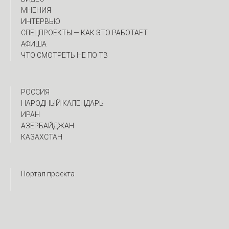
МНЕНИЯ
ИНТЕРВЬЮ
CПЕЦПРОЕКТЫ — КАК ЭТО РАБОТАЕТ
АФИША
ЧТО СМОТРЕТЬ НЕ ПО ТВ
РОССИЯ
НАРОДНЫЙ КАЛЕНДАРЬ
ИРАН
АЗЕРБАЙДЖАН
КАЗАХСТАН
Портал проекта