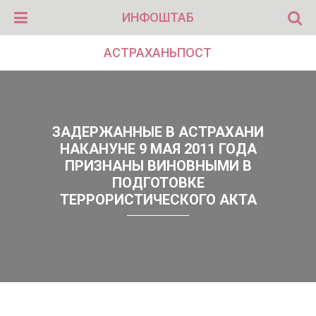
ИНФОШТАБ
АСТРАХАНЬПОСТ
ЗАДЕРЖАННЫЕ В АСТРАХАНИ
НАКАНУНЕ 9 МАЯ 2011 ГОДА
ПРИЗНАНЫ ВИНОВНЫМИ В
ПОДГОТОВКЕ
ТЕРРОРИСТИЧЕСКОГО АКТА