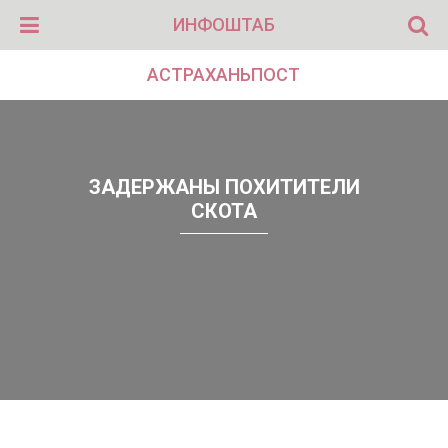
ИНФОШТАБ
АСТРАХАНЬПОСТ
ЗАДЕРЖАНЫ ПОХИТИТЕЛИ
СКОТА