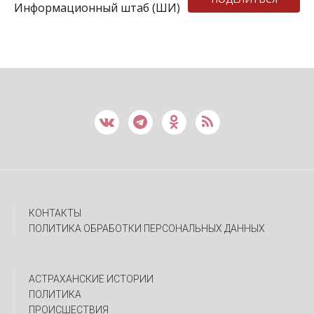
Информационный штаб (ШИ)
КОНТАКТЫ
ПОЛИТИКА ОБРАБОТКИ ПЕРСОНАЛЬНЫХ ДАННЫХ
АСТРАХАНСКИЕ ИСТОРИИ
ПОЛИТИКА
ПРОИСШЕСТВИЯ