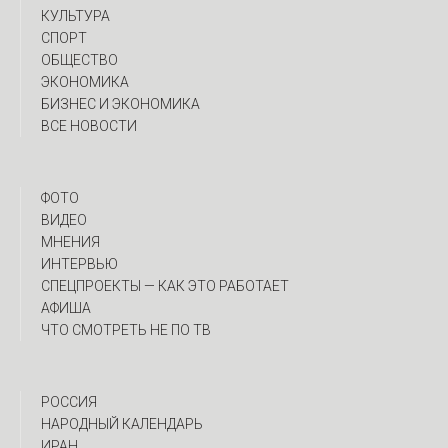
КУЛЬТУРА
СПОРТ
ОБЩЕСТВО
ЭКОНОМИКА
БИЗНЕС И ЭКОНОМИКА
ВСЕ НОВОСТИ
ФОТО
ВИДЕО
МНЕНИЯ
ИНТЕРВЬЮ
CПЕЦПРОЕКТЫ — КАК ЭТО РАБОТАЕТ
АФИША
ЧТО СМОТРЕТЬ НЕ ПО ТВ
РОССИЯ
НАРОДНЫЙ КАЛЕНДАРЬ
ИРАН