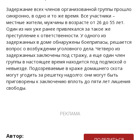
Задержание всех членов организованной группы прошло
синхронно, в одно и то же время. Все участники –
местные жители, мужчины в возрасте от 26 до 55 лет.
Один из них уже ранее привлекался за такое же
преступление к ответственности. У одного из
задержанных в доме обнаружены боеприпасы, решается
вопрос о возбуждении уголовного дела. Четверо из
задержанных заключены под стражу, а еще один член
группы в настоящее время находится под подпиской о
невыезде. Подозреваемые в краже домашнего скота
могут угодить за решетку надолго: они могут быть
приговорены к заключению вплоть до пяти лет лишения
свободы.
РЕКЛАМА
Автор:
ПОДЕЛИТЬСЯ