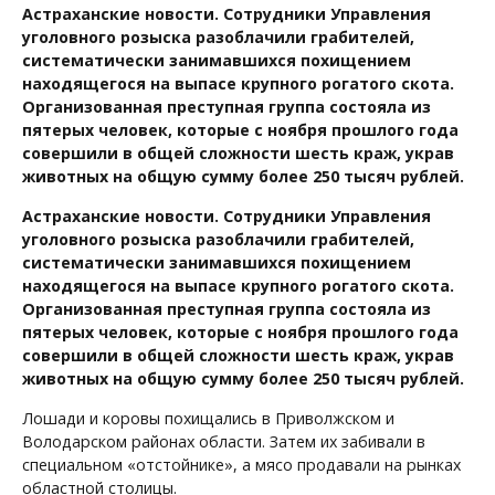
Астраханские новости. Сотрудники Управления
уголовного розыска разоблачили грабителей,
систематически занимавшихся похищением
находящегося на выпасе крупного рогатого скота.
Организованная преступная группа состояла из
пятерых человек, которые с ноября прошлого года
совершили в общей сложности шесть краж, украв
животных на общую сумму более 250 тысяч рублей.
Астраханские новости. Сотрудники Управления
уголовного розыска разоблачили грабителей,
систематически занимавшихся похищением
находящегося на выпасе крупного рогатого скота.
Организованная преступная группа состояла из
пятерых человек, которые с ноября прошлого года
совершили в общей сложности шесть краж, украв
животных на общую сумму более 250 тысяч рублей.
Лошади и коровы похищались в Приволжском и
Володарском районах области. Затем их забивали в
специальном «отстойнике», а мясо продавали на рынках
областной столицы.