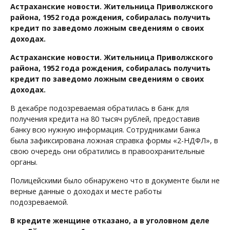
Астраханские новости. Жительница Приволжского
района, 1952 года рождения, собиралась получить
кредит по заведомо ложным сведениям о своих
доходах.
Астраханские новости. Жительница Приволжского
района, 1952 года рождения, собиралась получить
кредит по заведомо ложным сведениям о своих
доходах.
В декабре подозреваемая обратилась в банк для
получения кредита на 80 тысяч рублей, предоставив
банку всю нужную информация. Сотрудниками банка
была зафиксирована ложная справка формы «2-НДФЛ», в
свою очередь они обратились в правоохранительные
органы.
Полицейскими было обнаружено что в документе были не
верные данные о доходах и месте работы
подозреваемой.
В кредите женщине отказано, а в уголовном деле