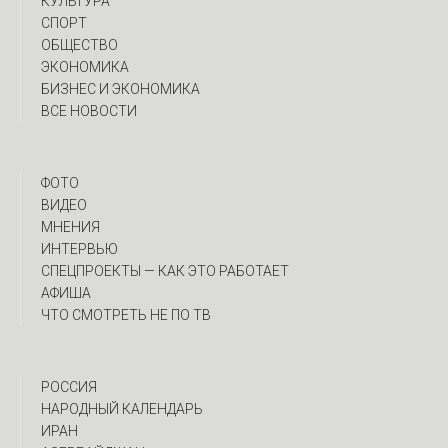
КУЛЬТУРА
СПОРТ
ОБЩЕСТВО
ЭКОНОМИКА
БИЗНЕС И ЭКОНОМИКА
ВСЕ НОВОСТИ
ФОТО
ВИДЕО
МНЕНИЯ
ИНТЕРВЬЮ
CПЕЦПРОЕКТЫ — КАК ЭТО РАБОТАЕТ
АФИША
ЧТО СМОТРЕТЬ НЕ ПО ТВ
РОССИЯ
НАРОДНЫЙ КАЛЕНДАРЬ
ИРАН