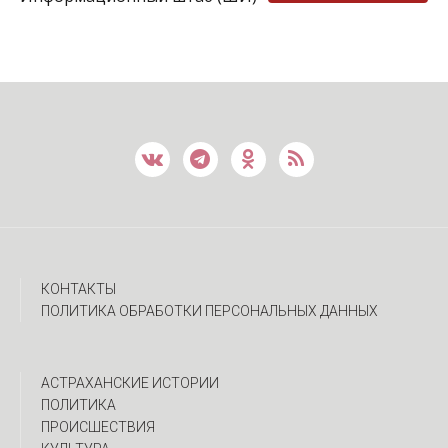
КОНТАКТЫ
ПОЛИТИКА ОБРАБОТКИ ПЕРСОНАЛЬНЫХ ДАННЫХ
АСТРАХАНСКИЕ ИСТОРИИ
ПОЛИТИКА
ПРОИСШЕСТВИЯ