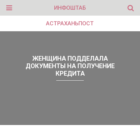
ИНФОШТАБ
АСТРАХАНЬПОСТ
ЖЕНЩИНА ПОДДЕЛАЛА
ДОКУМЕНТЫ НА ПОЛУЧЕНИЕ
КРЕДИТА