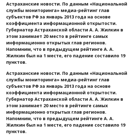
Астраханские новости. По данным «Национальной
службы мониторинга» медиа-рейтинг глав
субъектов РФ за январь 2013 года на основе
коэффициента информационной открытости.
Губернатор Астраханской области А. А. Жилкин в
этом занимает 20 место в рейтинге самых
информационно открытых глав регионов.
Напомним, что в предыдущем рейтинге А. А.
Жилкин был на 1 месте, его падение составило 19
пунктов.
Астраханские новости. По данным «Национальной
службы мониторинга» медиа-рейтинг глав
субъектов РФ за январь 2013 года на основе
коэффициента информационной открытости.
Губернатор Астраханской области А. А. Жилкин в
этом занимает 20 место в рейтинге самых
информационно открытых глав регионов.
Напомним, что в предыдущем рейтинге А. А.
Жилкин был на 1 месте, его падение составило 19
пунктов.