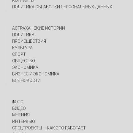
КОНТАКТЫ
ПОЛИТИКА ОБРАБОТКИ ПЕРСОНАЛЬНЫХ ДАННЫХ
АСТРАХАНСКИЕ ИСТОРИИ
ПОЛИТИКА
ПРОИСШЕСТВИЯ
КУЛЬТУРА
СПОРТ
ОБЩЕСТВО
ЭКОНОМИКА
БИЗНЕС И ЭКОНОМИКА
ВСЕ НОВОСТИ
ФОТО
ВИДЕО
МНЕНИЯ
ИНТЕРВЬЮ
CПЕЦПРОЕКТЫ — КАК ЭТО РАБОТАЕТ