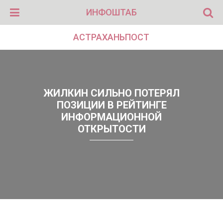
ИНФОШТАБ
АСТРАХАНЬПОСТ
ЖИЛКИН СИЛЬНО ПОТЕРЯЛ
ПОЗИЦИИ В РЕЙТИНГЕ
ИНФОРМАЦИОННОЙ
ОТКРЫТОСТИ