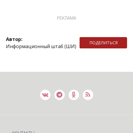
РЕКЛАМА
Автор:
ПОДЕЛИТЬСЯ
Информационный штаб (ШИ)