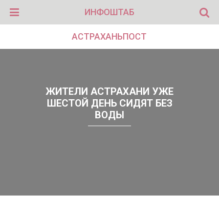
ИНФОШТАБ
АСТРАХАНЬПОСТ
ЖИТЕЛИ АСТРАХАНИ УЖЕ
ШЕСТОЙ ДЕНЬ СИДЯТ БЕЗ
ВОДЫ