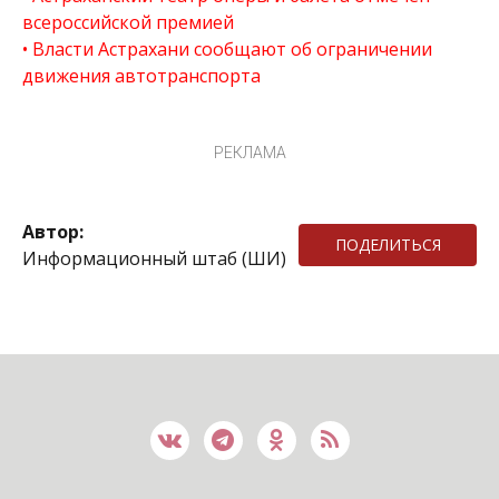
всероссийской премией
Власти Астрахани сообщают об ограничении
движения автотранспорта
РЕКЛАМА
Автор:
ПОДЕЛИТЬСЯ
Информационный штаб (ШИ)