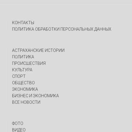
КОНТАКТЫ
ПОЛИТИКА ОБРАБОТКИ ПЕРСОНАЛЬНЫХ ДАННЫХ
АСТРАХАНСКИЕ ИСТОРИИ
ПОЛИТИКА
ПРОИСШЕСТВИЯ
КУЛЬТУРА
СПОРТ
ОБЩЕСТВО
ЭКОНОМИКА
БИЗНЕС И ЭКОНОМИКА
ВСЕ НОВОСТИ
ФОТО
ВИДЕО