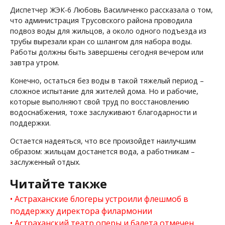
Диспетчер ЖЭК-6 Любовь Василиченко рассказала о том,
что администрация Трусовского района проводила
подвоз воды для жильцов, а около одного подъезда из
трубы вырезали кран со шлангом для набора воды.
Работы должны быть завершены сегодня вечером или
завтра утром.
Конечно, остаться без воды в такой тяжелый период –
сложное испытание для жителей дома. Но и рабочие,
которые выполняют свой труд по восстановлению
водоснабжения, тоже заслуживают благодарности и
поддержки.
Остается надеяться, что все произойдет наилучшим
образом: жильцам достанется вода, а работникам –
заслуженный отдых.
Читайте также
Астраханские блогеры устроили флешмоб в
поддержку директора филармонии
Астраханский театр оперы и балета отмечен