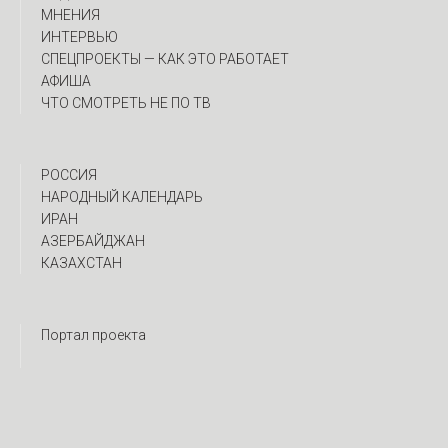
МНЕНИЯ
ИНТЕРВЬЮ
CПЕЦПРОЕКТЫ — КАК ЭТО РАБОТАЕТ
АФИША
ЧТО СМОТРЕТЬ НЕ ПО ТВ
РОССИЯ
НАРОДНЫЙ КАЛЕНДАРЬ
ИРАН
АЗЕРБАЙДЖАН
КАЗАХСТАН
Портал проекта