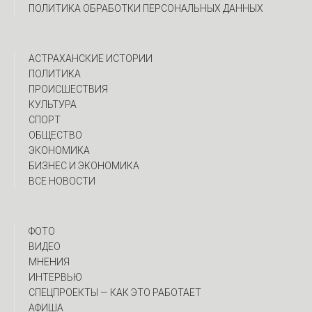
ПОЛИТИКА ОБРАБОТКИ ПЕРСОНАЛЬНЫХ ДАННЫХ
АСТРАХАНСКИЕ ИСТОРИИ
ПОЛИТИКА
ПРОИСШЕСТВИЯ
КУЛЬТУРА
СПОРТ
ОБЩЕСТВО
ЭКОНОМИКА
БИЗНЕС И ЭКОНОМИКА
ВСЕ НОВОСТИ
ФОТО
ВИДЕО
МНЕНИЯ
ИНТЕРВЬЮ
CПЕЦПРОЕКТЫ — КАК ЭТО РАБОТАЕТ
АФИША