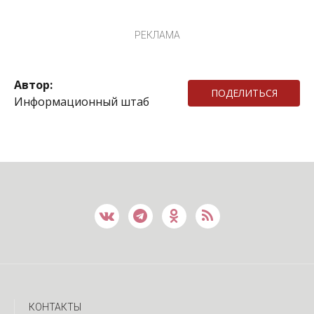
РЕКЛАМА
Автор:
ПОДЕЛИТЬСЯ
Информационный штаб
КОНТАКТЫ