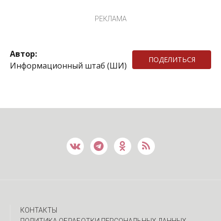
РЕКЛАМА
Автор:
ПОДЕЛИТЬСЯ
Информационный штаб (ШИ)
КОНТАКТЫ