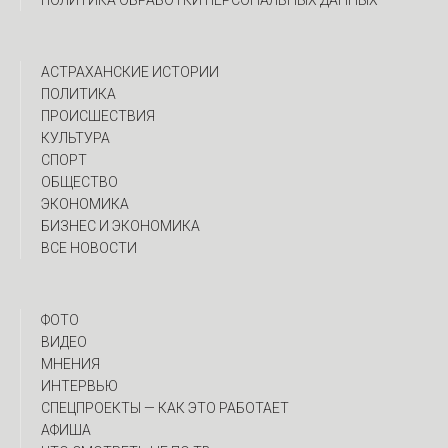
ПОЛИТИКА ОБРАБОТКИ ПЕРСОНАЛЬНЫХ ДАННЫХ
АСТРАХАНСКИЕ ИСТОРИИ
ПОЛИТИКА
ПРОИСШЕСТВИЯ
КУЛЬТУРА
СПОРТ
ОБЩЕСТВО
ЭКОНОМИКА
БИЗНЕС И ЭКОНОМИКА
ВСЕ НОВОСТИ
ФОТО
ВИДЕО
МНЕНИЯ
ИНТЕРВЬЮ
CПЕЦПРОЕКТЫ — КАК ЭТО РАБОТАЕТ
АФИША