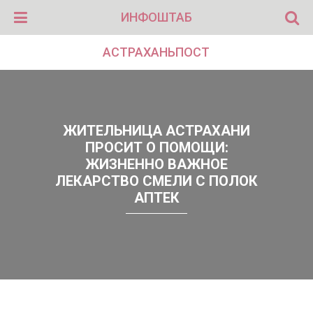
ИНФОШТАБ
АСТРАХАНЬПОСТ
ЖИТЕЛЬНИЦА АСТРАХАНИ
ПРОСИТ О ПОМОЩИ:
ЖИЗНЕННО ВАЖНОЕ
ЛЕКАРСТВО СМЕЛИ С ПОЛОК
АПТЕК