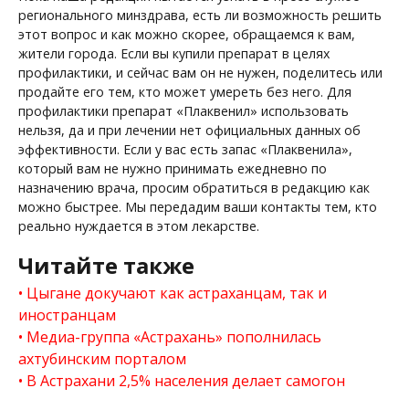
регионального минздрава, есть ли возможность решить
этот вопрос и как можно скорее, обращаемся к вам,
жители города. Если вы купили препарат в целях
профилактики, и сейчас вам он не нужен, поделитесь или
продайте его тем, кто может умереть без него. Для
профилактики препарат «Плаквенил» использовать
нельзя, да и при лечении нет официальных данных об
эффективности. Если у вас есть запас «Плаквенила»,
который вам не нужно принимать ежедневно по
назначению врача, просим обратиться в редакцию как
можно быстрее. Мы передадим ваши контакты тем, кто
реально нуждается в этом лекарстве.
Читайте также
Цыгане докучают как астраханцам, так и
иностранцам
Медиа-группа «Астрахань» пополнилась
ахтубинским порталом
В Астрахани 2,5% населения делает самогон