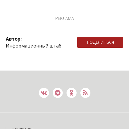
РЕКЛАМА
Автор:
ПОДЕЛИТЬСЯ
Информационный штаб