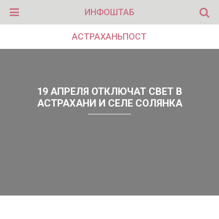
ИНФОШТАБ
АСТРАХАНЬПОСТ
19 АПРЕЛЯ ОТКЛЮЧАТ СВЕТ В
АСТРАХАНИ И СЕЛЕ СОЛЯНКА