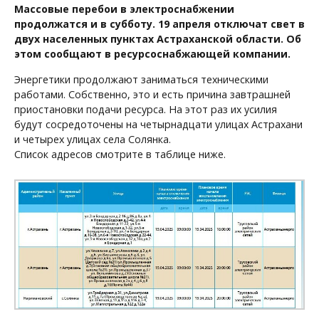
Массовые перебои в электроснабжении
продолжатся и в субботу. 19 апреля отключат свет в
двух населенных пунктах Астраханской области. Об
этом сообщают в ресурсоснабжающей компании.
Энергетики продолжают заниматься техническими
работами. Собственно, это и есть причина завтрашней
приостановки подачи ресурса. На этот раз их усилия
будут сосредоточены на четырнадцати улицах Астрахани
и четырех улицах села Солянка.
Список адресов смотрите в таблице ниже.