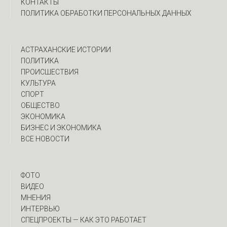
КОНТАКТЫ
ПОЛИТИКА ОБРАБОТКИ ПЕРСОНАЛЬНЫХ ДАННЫХ
АСТРАХАНСКИЕ ИСТОРИИ
ПОЛИТИКА
ПРОИСШЕСТВИЯ
КУЛЬТУРА
СПОРТ
ОБЩЕСТВО
ЭКОНОМИКА
БИЗНЕС И ЭКОНОМИКА
ВСЕ НОВОСТИ
ФОТО
ВИДЕО
МНЕНИЯ
ИНТЕРВЬЮ
CПЕЦПРОЕКТЫ — КАК ЭТО РАБОТАЕТ