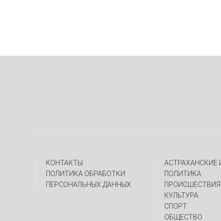
КОНТАКТЫ
АСТРАХАНСКИЕ
ПОЛИТИКА ОБРАБОТКИ
ПОЛИТИКА
ПЕРСОНАЛЬНЫХ ДАННЫХ
ПРОИСШЕСТВИЯ
КУЛЬТУРА
СПОРТ
ОБЩЕСТВО