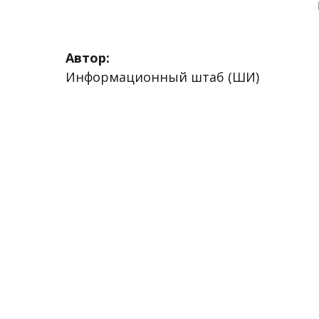
Автор:
Информационный штаб (ШИ)