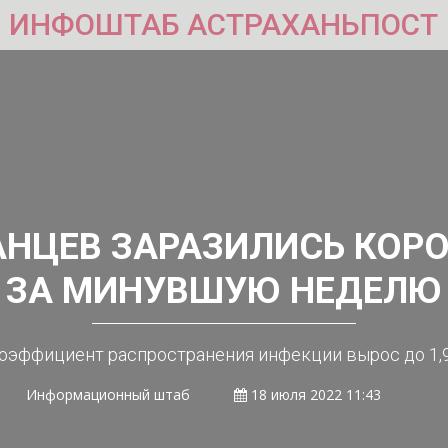
ИНФОШТАБ АСТРАХАНЬПОСТ
АНЦЕВ ЗАРАЗИЛИСЬ КО
ЗА МИНУВШУЮ НЕДЕЛЮ
оэффициент распространения инфекции вырос до 1,
Информационный штаб
18 июля 2022 11:43