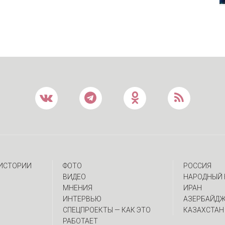
 ИСТОРИИ
ФОТО
РОССИЯ
ВИДЕО
НАРОДНЫЙ 
МНЕНИЯ
ИРАН
ИНТЕРВЬЮ
АЗЕРБАЙД
CПЕЦПРОЕКТЫ — КАК ЭТО
КАЗАХСТАН
РАБОТАЕТ