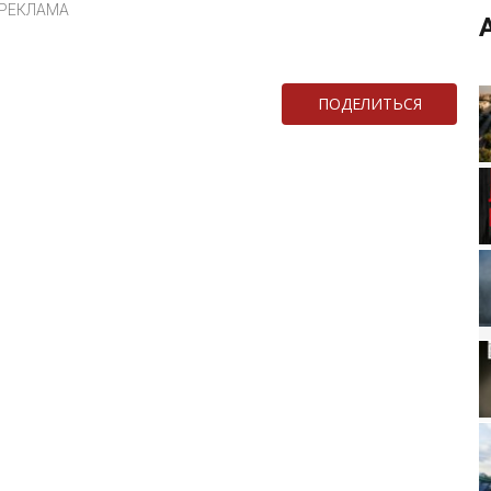
РЕКЛАМА
ПОДЕЛИТЬСЯ