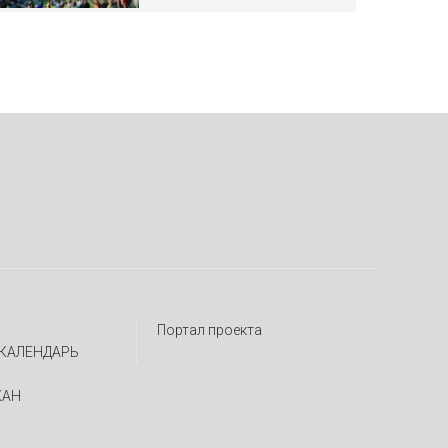
Портал проекта
КАЛЕНДАРЬ
ЖАН