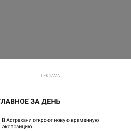
РЕКЛАМА
ГЛАВНОЕ ЗА ДЕНЬ
В Астрахани откроют новую временную
экспозицию