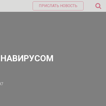
ПРИСЛАТЬ НОВОСТЬ
РОНАВИРУСОМ
97