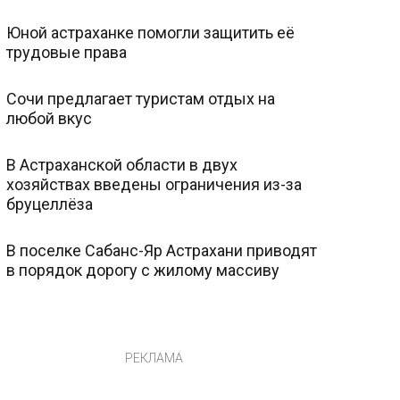
Юной астраханке помогли защитить её
трудовые права
Сочи предлагает туристам отдых на
любой вкус
В Астраханской области в двух
хозяйствах введены ограничения из-за
бруцеллёза
В поселке Сабанс-Яр Астрахани приводят
в порядок дорогу с жилому массиву
РЕКЛАМА