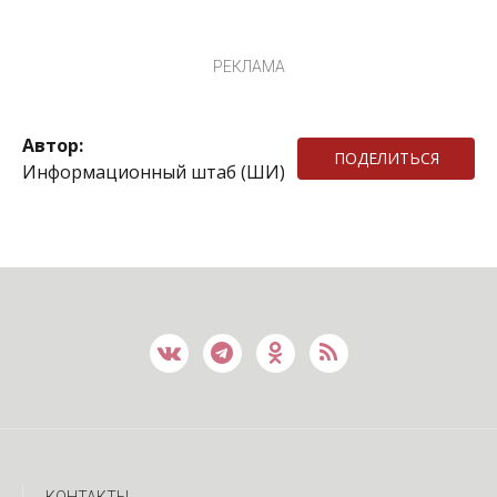
РЕКЛАМА
Автор:
ПОДЕЛИТЬСЯ
Информационный штаб (ШИ)