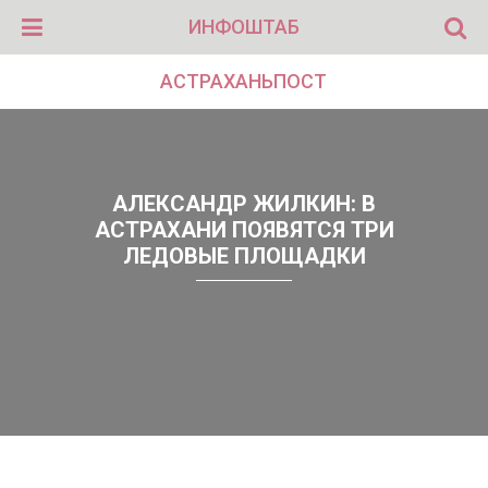
ИНФОШТАБ
АСТРАХАНЬПОСТ
АЛЕКСАНДР ЖИЛКИН: В
АСТРАХАНИ ПОЯВЯТСЯ ТРИ
ЛЕДОВЫЕ ПЛОЩАДКИ