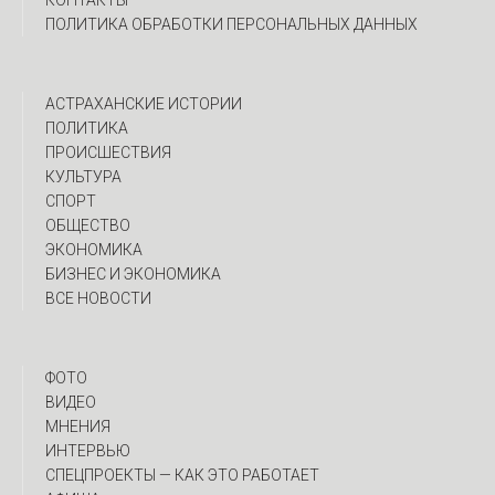
КОНТАКТЫ
ПОЛИТИКА ОБРАБОТКИ ПЕРСОНАЛЬНЫХ ДАННЫХ
АСТРАХАНСКИЕ ИСТОРИИ
ПОЛИТИКА
ПРОИСШЕСТВИЯ
КУЛЬТУРА
СПОРТ
ОБЩЕСТВО
ЭКОНОМИКА
БИЗНЕС И ЭКОНОМИКА
ВСЕ НОВОСТИ
ФОТО
ВИДЕО
МНЕНИЯ
ИНТЕРВЬЮ
CПЕЦПРОЕКТЫ — КАК ЭТО РАБОТАЕТ