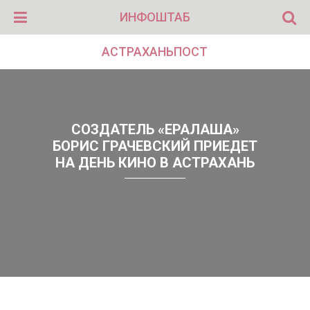
ИНФОШТАБ
АСТРАХАНЬПОСТ
СОЗДАТЕЛЬ «ЕРАЛАША»
БОРИС ГРАЧЕВСКИЙ ПРИЕДЕТ
НА ДЕНЬ КИНО В АСТРАХАНЬ