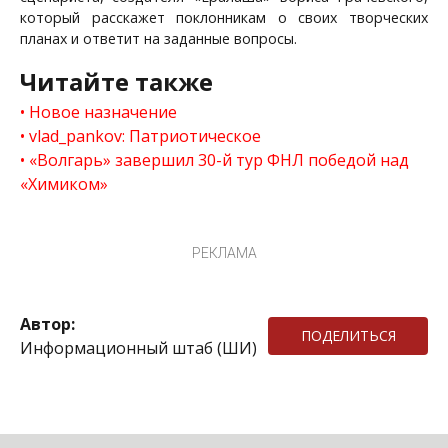
который расскажет поклонникам о своих творческих
планах и ответит на заданные вопросы.
Читайте также
Новое назначение
vlad_pankov: Патриотическое
«Волгарь» завершил 30-й тур ФНЛ победой над
«Химиком»
РЕКЛАМА
Автор:
ПОДЕЛИТЬСЯ
Информационный штаб (ШИ)