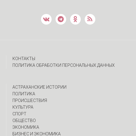
КОНТАКТЫ
ПОЛИТИКА ОБРАБОТКИ ПЕРСОНАЛЬНЫХ ДАННЫХ
АСТРАХАНСКИЕ ИСТОРИИ
ПОЛИТИКА
ПРОИСШЕСТВИЯ
КУЛЬТУРА
СПОРТ
ОБЩЕСТВО
ЭКОНОМИКА
БИЗНЕС И ЭКОНОМИКА