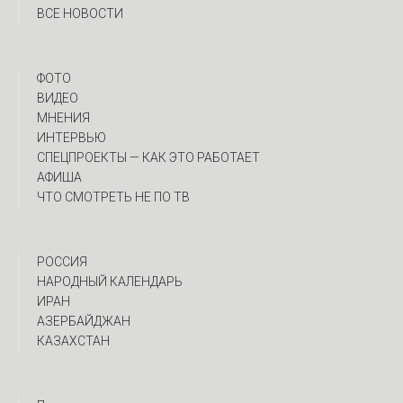
ВСЕ НОВОСТИ
ФОТО
ВИДЕО
МНЕНИЯ
ИНТЕРВЬЮ
CПЕЦПРОЕКТЫ — КАК ЭТО РАБОТАЕТ
АФИША
ЧТО СМОТРЕТЬ НЕ ПО ТВ
РОССИЯ
НАРОДНЫЙ КАЛЕНДАРЬ
ИРАН
АЗЕРБАЙДЖАН
КАЗАХСТАН